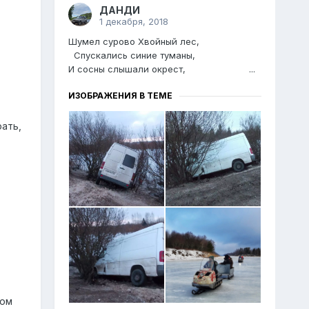
ДАНДИ
1 декабря, 2018
Шумел сурово Хвойный лес,
Спускались синие туманы,
И сосны слышали окрест, ...
ИЗОБРАЖЕНИЯ В ТЕМЕ
рать,
ом