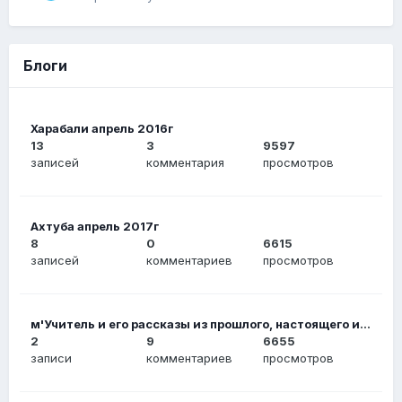
Блоги
Харабали апрель 2016г
13
3
9597
записей
комментария
просмотров
Ахтуба апрель 2017г
8
0
6615
записей
комментариев
просмотров
м'Учитель и его рассказы из прошлого, настоящего и будущего
2
9
6655
записи
комментариев
просмотров