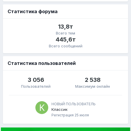
Статистика форума
13,8т
Всего тем
445,6т
Всего сообщений
Статистика пользователей
3 056
2 538
Пользователей
Максимум онлайн
НОВЫЙ ПОЛЬЗОВАТЕЛЬ
Классик
Регистрация
25 июля