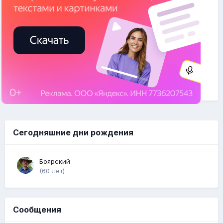
Сегодняшние дни рождения
Боярский
(60 лет)
Сообщения