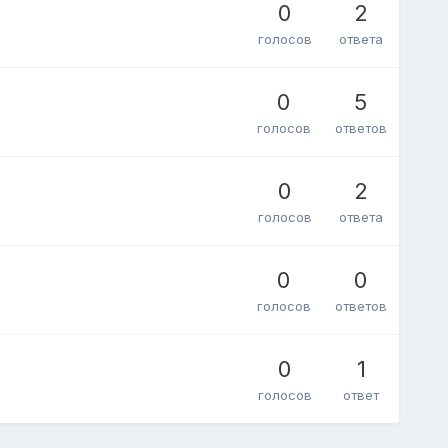
0
2
голосов
ответа
0
5
голосов
ответов
0
2
голосов
ответа
0
0
голосов
ответов
0
1
голосов
ответ