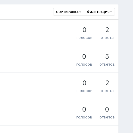
СОРТИРОВКА
ФИЛЬТРАЦИЯ
0
2
голосов
ответа
0
5
голосов
ответов
0
2
голосов
ответа
0
0
голосов
ответов