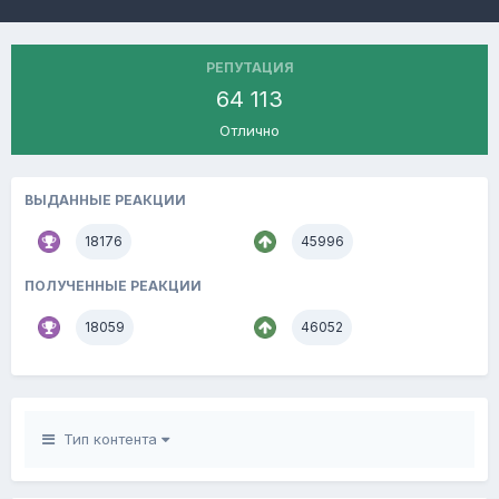
РЕПУТАЦИЯ
64 113
Отлично
ВЫДАННЫЕ РЕАКЦИИ
18176
45996
ПОЛУЧЕННЫЕ РЕАКЦИИ
18059
46052
Тип контента