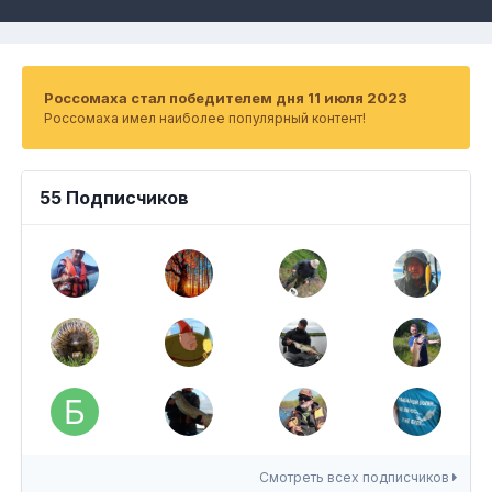
Россомаха стал победителем дня 11 июля 2023
Россомаха имел наиболее популярный контент!
55 Подписчиков
Смотреть всех подписчиков