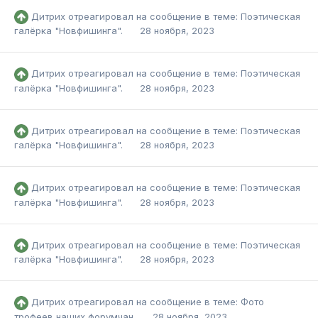
Дитрих
отреагировал на сообщение в теме:
Поэтическая
галёрка "Новфишинга".
28 ноября, 2023
Дитрих
отреагировал на сообщение в теме:
Поэтическая
галёрка "Новфишинга".
28 ноября, 2023
Дитрих
отреагировал на сообщение в теме:
Поэтическая
галёрка "Новфишинга".
28 ноября, 2023
Дитрих
отреагировал на сообщение в теме:
Поэтическая
галёрка "Новфишинга".
28 ноября, 2023
Дитрих
отреагировал на сообщение в теме:
Поэтическая
галёрка "Новфишинга".
28 ноября, 2023
Дитрих
отреагировал на сообщение в теме:
Фото
трофеев наших форумчан.
28 ноября, 2023