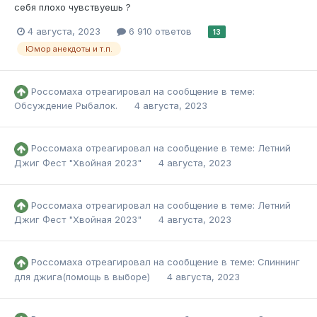
себя плохо чувствуешь ?
4 августа, 2023
6 910 ответов
13
Юмор анекдоты и т.п.
Россомаха
отреагировал на сообщение в теме:
Обсуждение Рыбалок.
4 августа, 2023
Россомаха
отреагировал на сообщение в теме:
Летний
Джиг Фест "Хвойная 2023"
4 августа, 2023
Россомаха
отреагировал на сообщение в теме:
Летний
Джиг Фест "Хвойная 2023"
4 августа, 2023
Россомаха
отреагировал на сообщение в теме:
Спиннинг
для джига(помощь в выборе)
4 августа, 2023