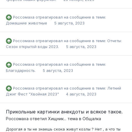
Россомаха
отреагировал на сообщение в теме:
Домашние животные
5 августа, 2023
Россомаха
отреагировал на сообщение в теме:
Отчеты:
Сезон открытой воды 2023.
5 августа, 2023
Россомаха
отреагировал на сообщение в теме:
Благодарность.
5 августа, 2023
Россомаха
отреагировал на сообщение в теме:
Летний
Джиг Фест "Хвойная 2023"
4 августа, 2023
Прикольные картинки анекдоты и всякое такое.
Россомаха
ответил
Хищник...
тема в
Общалка
Дорогая а ты не знаешь скока живут козлы ? Нет , а что ты