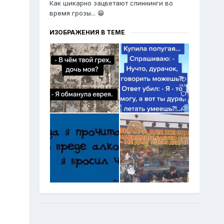
Как шикарно зацветают спиннинги во
время грозы... 😁
ИЗОБРАЖЕНИЯ В ТЕМЕ