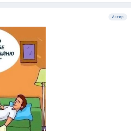
Автор