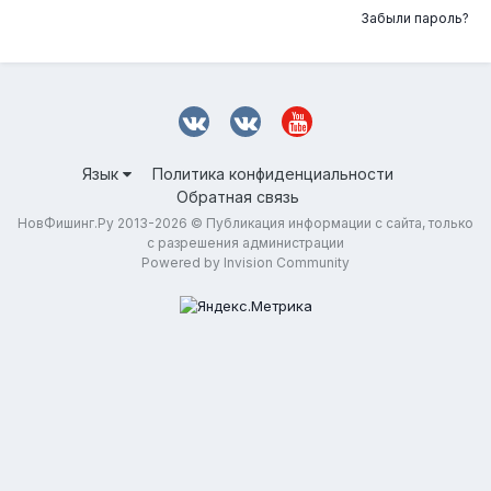
Забыли пароль?
Язык
Политика конфиденциальности
Обратная связь
НовФишинг.Ру 2013-2026 © Публикация информации с сайта, только
с разрешения администрации
Powered by Invision Community