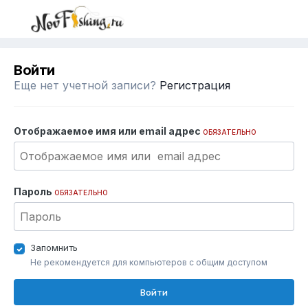
Войти
Еще нет учетной записи?
Регистрация
Отображаемое имя или email адрес
ОБЯЗАТЕЛЬНО
Пароль
ОБЯЗАТЕЛЬНО
Запомнить
Не рекомендуется для компьютеров с общим доступом
Войти