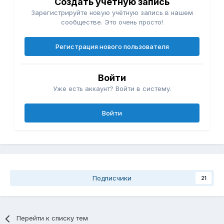
Создать учетную запись
Зарегистрируйте новую учётную запись в нашем
сообществе. Это очень просто!
Регистрация нового пользователя
Войти
Уже есть аккаунт? Войти в систему.
Войти
Подписчики
21
Перейти к списку тем