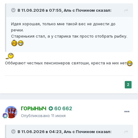
В 11.06.2026 в 07:55,
Аль с Почином
сказал:
Идея хорошая, только мне такой вес не донести до
речки.
Старенькия стал, а у старика так просто отобрать рыбку.
Оббирают честных пенсионеров святоши, креста на них нет
2
ГОРЫНЫЧ
60 662
Опубликовано
11 июня
В 11.06.2026 в 04:23,
Аль с Почином
сказал: