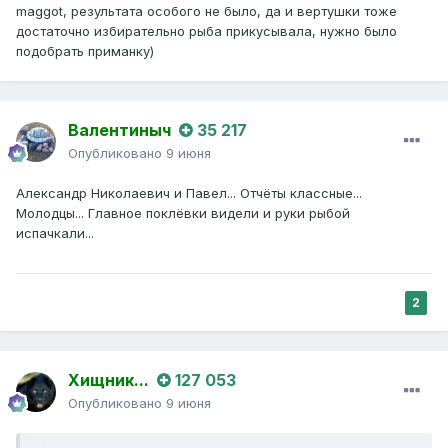
maggot, результата особого не было, да и вертушки тоже
достаточно избирательно рыба прикусывала, нужно было
подобрать приманку)
Валентиныч
35 217
Опубликовано
9 июня
Александр Николаевич и Павел... Отчёты классные...
Молодцы... Главное поклёвки видели и руки рыбой
испачкали...
2
Хищник...
127 053
Опубликовано
9 июня