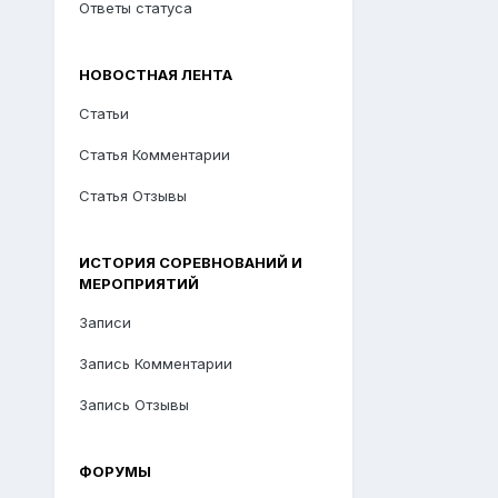
Ответы статуса
НОВОСТНАЯ ЛЕНТА
Статьи
Статья Комментарии
Статья Отзывы
ИСТОРИЯ СОРЕВНОВАНИЙ И
МЕРОПРИЯТИЙ
Записи
Запись Комментарии
Запись Отзывы
ФОРУМЫ