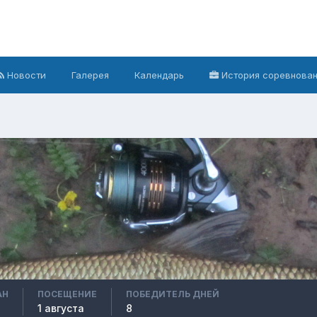
Новости
Галерея
Календарь
История соревнова
АН
ПОСЕЩЕНИЕ
ПОБЕДИТЕЛЬ ДНЕЙ
1 августа
8