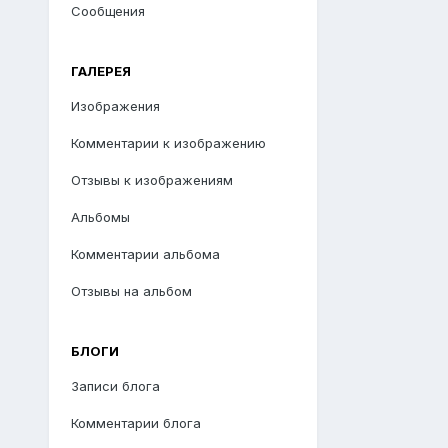
Сообщения
ГАЛЕРЕЯ
Изображения
Комментарии к изображению
Отзывы к изображениям
Альбомы
Комментарии альбома
Отзывы на альбом
БЛОГИ
Записи блога
Комментарии блога