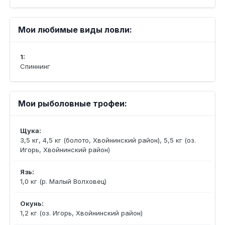
Мои любимые виды ловли:
1:
Спиннинг
Мои рыболовные трофеи:
Щука:
3,5 кг, 4,5 кг (болото, Хвойнинский район), 5,5 кг (оз.
Игорь, Хвойнинский район)
Язь:
1,0 кг (р. Малый Волховец)
Окунь:
1,2 кг (оз. Игорь, Хвойнинский район)