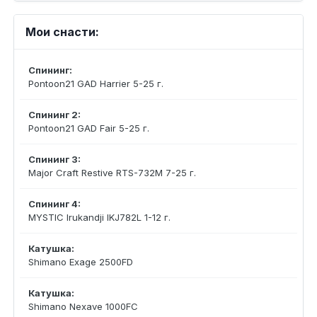
Мои снасти:
Спининг:
Pontoon21 GAD Harrier 5-25 г.
Спининг 2:
Pontoon21 GAD Fair 5-25 г.
Спининг 3:
Major Craft Restive RTS-732M 7-25 г.
Спининг 4:
MYSTIC Irukandji IKJ782L 1-12 г.
Катушка:
Shimano Exage 2500FD
Катушка:
Shimano Nexave 1000FC