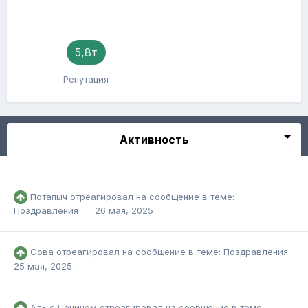
5,8т
Репутация
Активность
Потапыч
отреагировал на сообщение в теме:
Поздравления
26 мая, 2025
Сова
отреагировал на сообщение в теме:
Поздравления
25 мая, 2025
Аль с Почином
отреагировал на сообщение в теме: