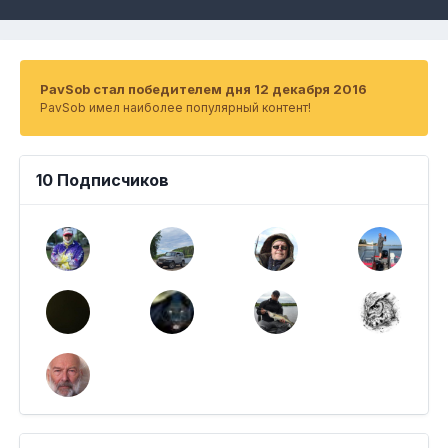
PavSob стал победителем дня 12 декабря 2016
PavSob имел наиболее популярный контент!
10 Подписчиков