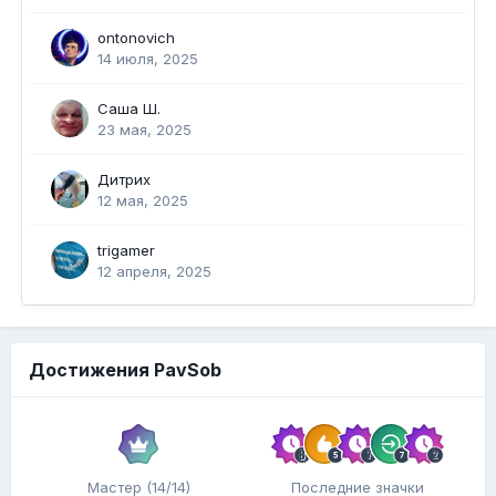
ontonovich
14 июля, 2025
Саша Ш.
23 мая, 2025
Дитрих
12 мая, 2025
trigamer
12 апреля, 2025
Достижения PavSob
Мастер (14/14)
Последние значки