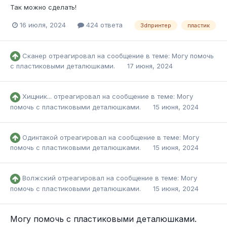
Так можно сделать!
16 июля, 2024
424 ответа
3dпринтер
пластик
Сканер
отреагировал на сообщение в теме:
Могу помочь
с пластиковыми деталюшками.
17 июня, 2024
Хищник...
отреагировал на сообщение в теме:
Могу
помочь с пластиковыми деталюшками.
15 июня, 2024
Одинтакой
отреагировал на сообщение в теме:
Могу
помочь с пластиковыми деталюшками.
15 июня, 2024
Волжский
отреагировал на сообщение в теме:
Могу
помочь с пластиковыми деталюшками.
15 июня, 2024
Могу помочь с пластиковыми деталюшками.