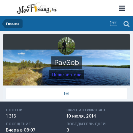
Главная
PavSob
Пользователи
ПОСТОВ
ЗАРЕГИСТРИРОВАН
1 316
10 июля, 2014
ПОСЕЩЕНИЕ
ПОБЕДИТЕЛЬ ДНЕЙ
Вчера в 08:07
3