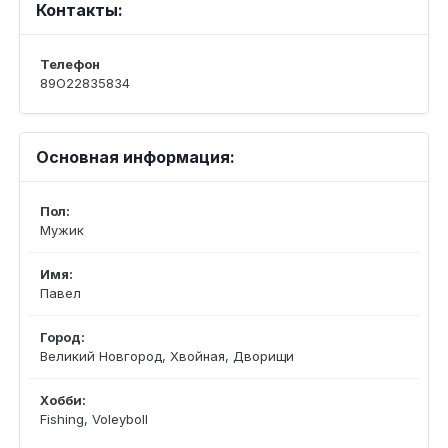
Контакты:
Телефон
89О228З5834
Основная информация:
Пол:
Мужик
Имя:
Павел
Город:
Великий Новгород, Хвойная, Дворищи
Хобби:
Fishing, Voleyboll