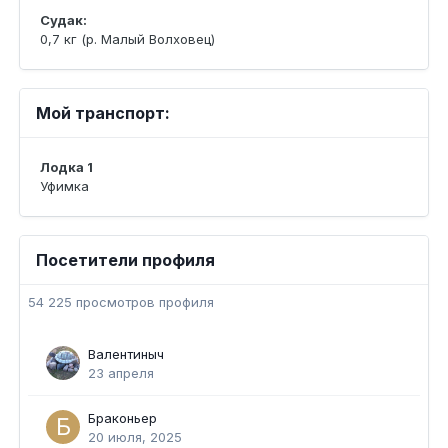
Судак:
0,7 кг (р. Малый Волховец)
Мой транспорт:
Лодка 1
Уфимка
Посетители профиля
54 225 просмотров профиля
Валентиныч
23 апреля
Браконьер
20 июля, 2025