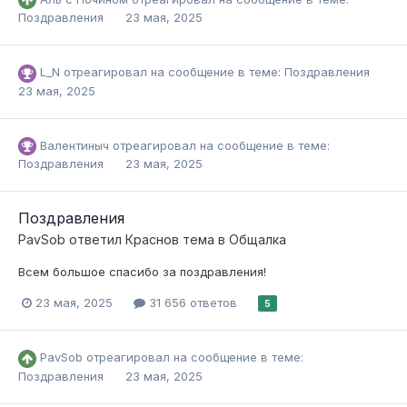
Поздравления
23 мая, 2025
L_N
отреагировал на сообщение в теме:
Поздравления
23 мая, 2025
Валентиныч
отреагировал на сообщение в теме:
Поздравления
23 мая, 2025
Поздравления
PavSob
ответил
Краснов
тема в
Общалка
Всем большое спасибо за поздравления!
23 мая, 2025
31 656 ответов
5
PavSob
отреагировал на сообщение в теме:
Поздравления
23 мая, 2025