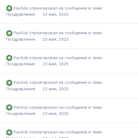
PavSob
отреагировал на сообщение в теме:
Поздравления
23 мая, 2025
PavSob
отреагировал на сообщение в теме:
Поздравления
23 мая, 2025
PavSob
отреагировал на сообщение в теме:
Поздравления
23 мая, 2025
PavSob
отреагировал на сообщение в теме:
Поздравления
23 мая, 2025
PavSob
отреагировал на сообщение в теме:
Поздравления
23 мая, 2025
PavSob
отреагировал на сообщение в теме: