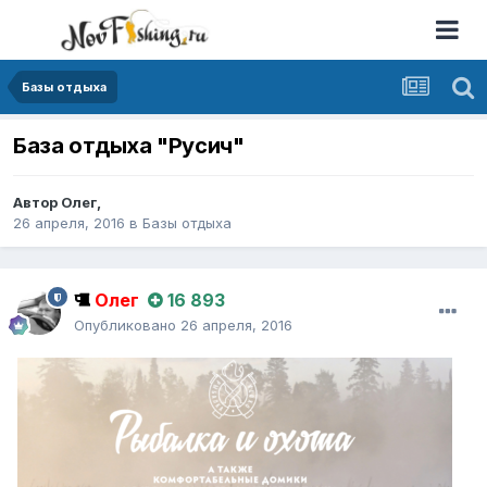
Базы отдыха
База отдыха "Русич"
Автор
Олег
,
26 апреля, 2016
в
Базы отдыха
Олег
16 893
Опубликовано
26 апреля, 2016