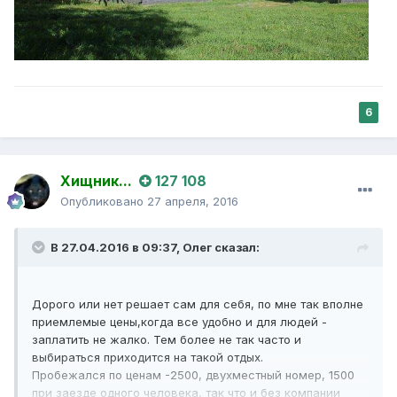
6
Хищник...
127 108
Опубликовано
27 апреля, 2016
В 27.04.2016 в 09:37,
Олег
сказал:
Дорого или нет решает сам для себя, по мне так вполне
приемлемые цены,когда все удобно и для людей -
заплатить не жалко. Тем более не так часто и
выбираться приходится на такой отдых.
Пробежался по ценам -2500, двухместный номер, 1500
при заезде одного человека, так что и без компании