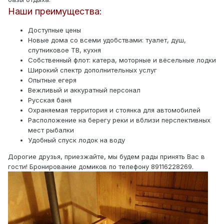
Наши преимущества:
Доступные цены
Новые дома со всеми удобствами: туалет, душ,
спутниковое ТВ, кухня
Собственный флот: катера, моторные и вёсельные лодки
Широкий спектр дополнительных услуг
Опытные егеря
Вежливый и аккуратный персонал
Русская баня
Охраняемая территория и стоянка для автомобилей
Расположение на берегу реки и вблизи перспективных
мест рыбалки
Удобный спуск лодок на воду
Дорогие друзья, приезжайте, мы будем рады принять Вас в
гости! Бронирование домиков по телефону 89116228269.