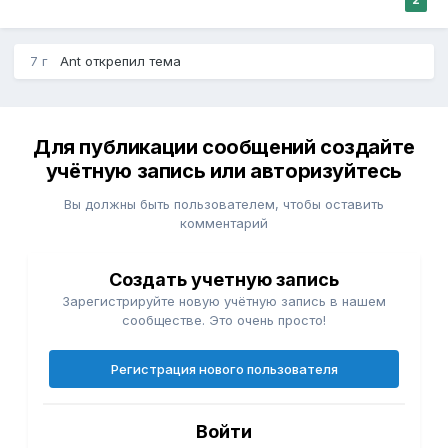
7 г
Ant
открепил тема
Для публикации сообщений создайте
учётную запись или авторизуйтесь
Вы должны быть пользователем, чтобы оставить
комментарий
Создать учетную запись
Зарегистрируйте новую учётную запись в нашем
сообществе. Это очень просто!
Регистрация нового пользователя
Войти