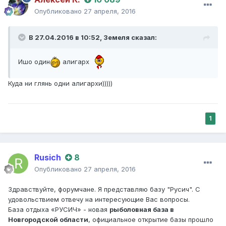
Опубликовано
27 апреля, 2016
В 27.04.2016 в 10:52,
Земеля
сказал:
Ишо один
алигарх
Куда ни глянь одни алигархи)))))
1
Rusich
8
Опубликовано
27 апреля, 2016
Здравствуйте, форумчане. Я представляю базу "Русич". С
удовольствием отвечу на интересующие Вас вопросы.
База отдыха «РУСИЧ» - новая
рыболовная база в
Новгородской области
, официальное открытие базы прошло