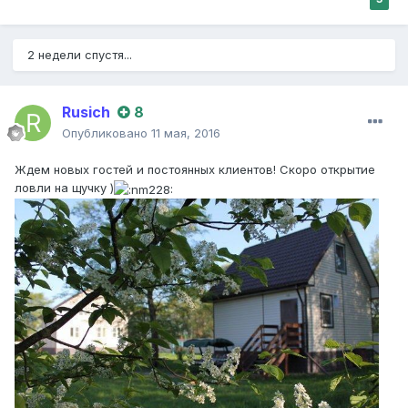
2 недели спустя...
Rusich
8
Опубликовано
11 мая, 2016
Ждем новых гостей и постоянных клиентов! Скоро открытие
ловли на щучку )