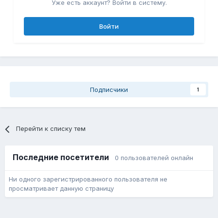
Уже есть аккаунт? Войти в систему.
Войти
Подписчики
1
Перейти к списку тем
Последние посетители
0 пользователей онлайн
Ни одного зарегистрированного пользователя не
просматривает данную страницу