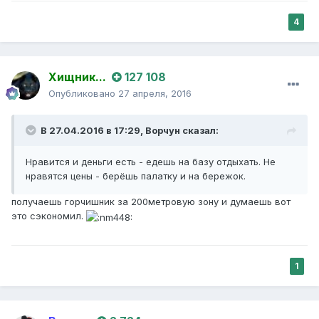
4
Хищник...
127 108
Опубликовано
27 апреля, 2016
В 27.04.2016 в 17:29,
Ворчун
сказал:
Нравится и деньги есть - едешь на базу отдыхать. Не
нравятся цены - берёшь палатку и на бережок.
получаешь горчишник за 200метровую зону и думаешь вот
это сэкономил.
1