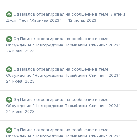
Эд Павлов
отреагировал на сообщение в теме:
Летний
Джиг Фест "Хвойная 2023"
12 июля, 2023
Эд Павлов
отреагировал на сообщение в теме:
Обсуждение "Новгородские Порыбалки: Спиннинг 2023"
24 июня, 2023
Эд Павлов
отреагировал на сообщение в теме:
Обсуждение "Новгородские Порыбалки: Спиннинг 2023"
24 июня, 2023
Эд Павлов
отреагировал на сообщение в теме:
Обсуждение "Новгородские Порыбалки: Спиннинг 2023"
24 июня, 2023
Эд Павлов
отреагировал на сообщение в теме:
Обсуждение "Новгородские Порыбалки: Спиннинг 2023"