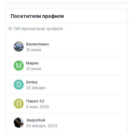
Посетители профиля
15 799 просмотров профиля
Валентиныч
12 июня
Марек
12 июня
Dimka
25 января
Павел 53
6 мая, 2025
Зверобой
24 января, 2023