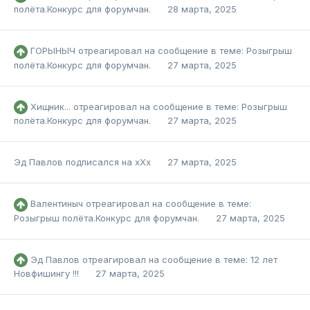
полёта.Конкурс для форумчан.
28 марта, 2025
ГОРЫНЫЧ
отреагировал на сообщение в теме:
Розыгрыш
полёта.Конкурс для форумчан.
27 марта, 2025
Хищник...
отреагировал на сообщение в теме:
Розыгрыш
полёта.Конкурс для форумчан.
27 марта, 2025
Эд Павлов
подписался на
хХх
27 марта, 2025
Валентиныч
отреагировал на сообщение в теме:
Розыгрыш полёта.Конкурс для форумчан.
27 марта, 2025
Эд Павлов
отреагировал на сообщение в теме:
12 лет
Новфишингу !!!
27 марта, 2025