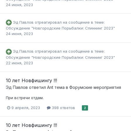
24 июня, 2023
Эд Павлов
отреагировал на сообщение в теме:
Обсуждение "Новгородские Порыбалки: Спиннинг 2023"
24 июня, 2023
Эд Павлов
отреагировал на сообщение в теме:
Обсуждение "Новгородские Порыбалки: Спиннинг 2023"
22 июня, 2023
10 лет Новфишингу !!!
Эд Павлов
ответил
Ant
тема в
Форумские мероприятия
При встречи отдам.
9 апреля, 2023
398 ответов
2
10 лет Новфишингу !!!