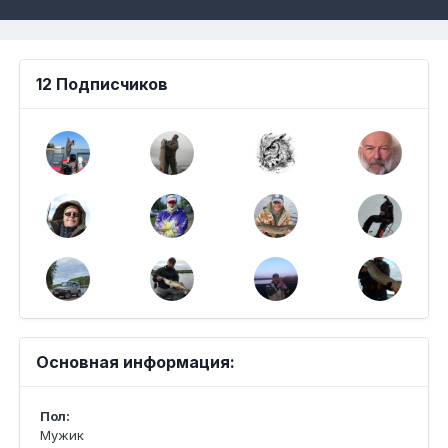
12 Подписчиков
Основная информация:
Пол:
Мужик