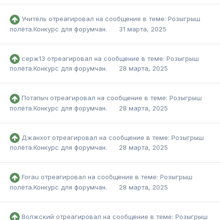
Учитель
отреагировал на сообщение в теме:
Розыгрыш
полёта.Конкурс для форумчан.
31 марта, 2025
серж13
отреагировал на сообщение в теме:
Розыгрыш
полёта.Конкурс для форумчан.
28 марта, 2025
Потапыч
отреагировал на сообщение в теме:
Розыгрыш
полёта.Конкурс для форумчан.
28 марта, 2025
Джанхот
отреагировал на сообщение в теме:
Розыгрыш
полёта.Конкурс для форумчан.
28 марта, 2025
Forau
отреагировал на сообщение в теме:
Розыгрыш
полёта.Конкурс для форумчан.
28 марта, 2025
Волжский
отреагировал на сообщение в теме:
Розыгрыш