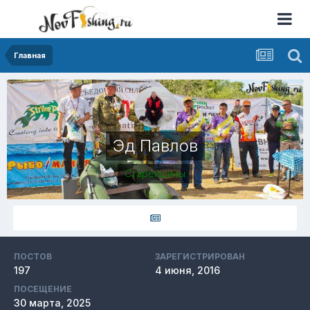
Главная
Эд Павлов
Старейшины
ПОСТОВ
ЗАРЕГИСТРИРОВАН
197
4 июня, 2016
ПОСЕЩЕНИЕ
30 марта, 2025