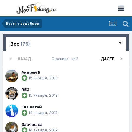
Вести с водоёмов
Все
(75)
НАЗАД
Страница 1 из 3
ДАЛЕЕ
Андрей Б
15 января, 2019
R53
15 января, 2019
Глашатай
14 января, 2019
Зайчишка
14 января, 2019