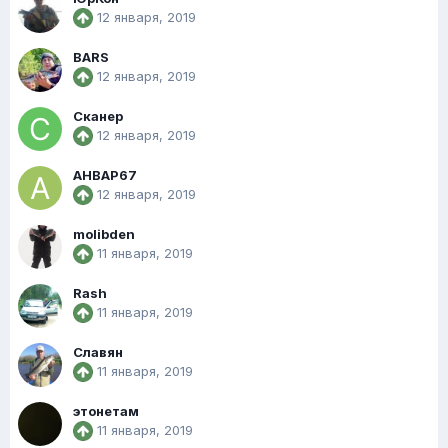
12 января, 2019
BARS
12 января, 2019
Сканер
12 января, 2019
АНВАР67
12 января, 2019
molibden
11 января, 2019
Rash
11 января, 2019
Славян
11 января, 2019
этонетам
11 января, 2019