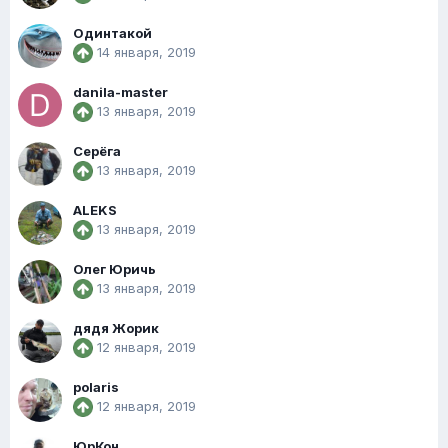
Одинтакой
14 января, 2019
danila-master
13 января, 2019
Серёга
13 января, 2019
ALEKS
13 января, 2019
Олег Юричь
13 января, 2019
дядя Жорик
12 января, 2019
polaris
12 января, 2019
ЮрКон