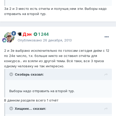
За 2 и 3 место есть отчеты и получше,чем эти. Выборы надо
отправить на второй тур.
Дэн
1 244
Опубликовано
26 декабря, 2013
2 и 3е выбрано исключительно по голосам сегодня днём с 12
по 24е число, т.к. больше никто не оставил отчёты для
конкурса... их взяли из другой темы. Всё таки, все 3 приза
одному человеку не так интересно.
Скобарь сказал:
Выборы надо отправить на второй тур.
В данном разделе всего 1 отчёт
Хищник... сказал: