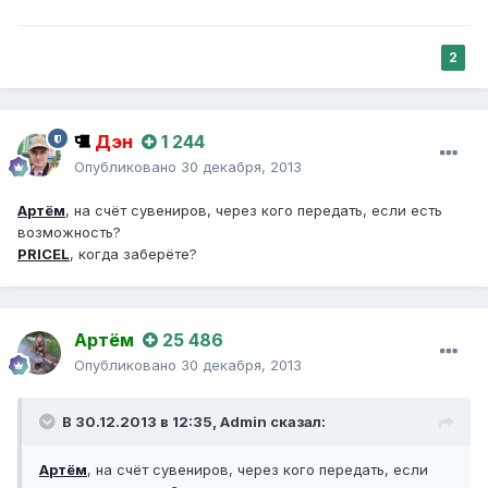
2
Дэн
1 244
Опубликовано
30 декабря, 2013
Артём
, на счёт сувениров, через кого передать, если есть
возможность?
PRICEL
, когда заберёте?
Артём
25 486
Опубликовано
30 декабря, 2013
В 30.12.2013 в 12:35, Admin сказал:
Артём
, на счёт сувениров, через кого передать, если