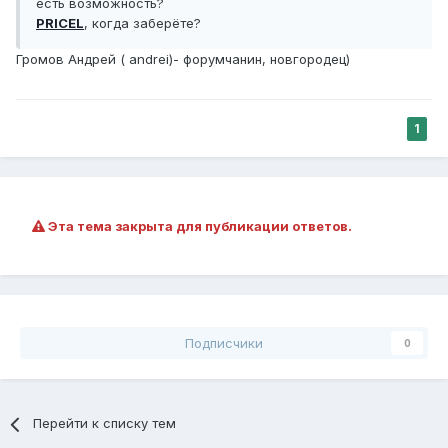
есть возможность?
PRICEL
, когда заберёте?
Громов Андрей ( andrei)- форумчанин, новгородец)
1
Эта тема закрыта для публикации ответов.
Подписчики
0
Перейти к списку тем