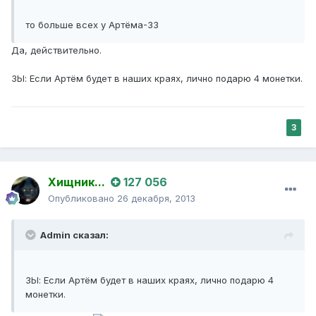
то больше всех у Артёма-33
Да, действительно.
ЗЫ: Если Артём будет в наших краях, лично подарю 4 монетки.
3
Хищник...
127 056
Опубликовано
26 декабря, 2013
Admin сказал:
ЗЫ: Если Артём будет в наших краях, лично подарю 4
монетки.