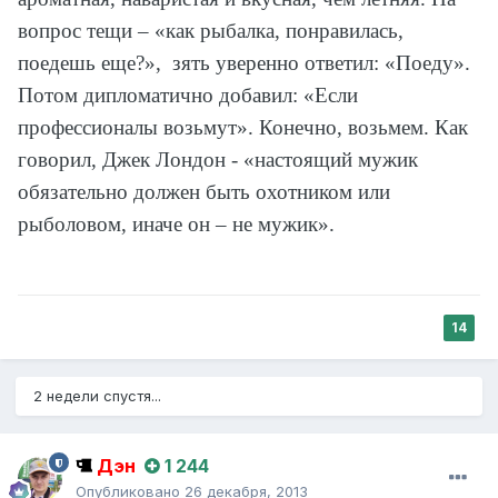
вопрос тещи – «как рыбалка, понравилась,
поедешь еще?», зять уверенно ответил: «Поеду».
Потом дипломатично добавил: «Если
профессионалы возьмут». Конечно, возьмем. Как
говорил, Джек Лондон - «настоящий мужик
обязательно должен быть охотником или
рыболовом, иначе он – не мужик».
14
2 недели спустя...
Дэн
1 244
Опубликовано
26 декабря, 2013