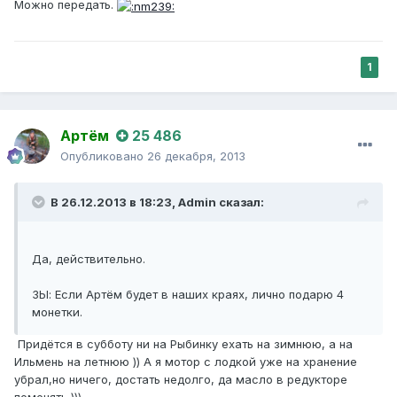
Можно передать.
1
Артём
25 486
Опубликовано
26 декабря, 2013
В 26.12.2013 в 18:23, Admin сказал:
Да, действительно.
ЗЫ: Если Артём будет в наших краях, лично подарю 4
монетки.
Придётся в субботу ни на Рыбинку ехать на зимнюю, а на
Ильмень на летнюю )) А я мотор с лодкой уже на хранение
убрал,но ничего, достать недолго, да масло в редукторе