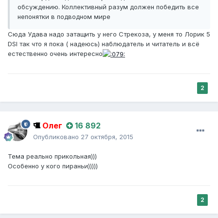
обсуждению. Коллективный разум должен победить все
непонятки в подводном мире
Сюда Удава надо затащить у него Стрекоза, у меня то Лорик 5
DSI так что я пока ( надеюсь) наблюдатель и читатель и всё
естественно очень интересно
2
Олег
16 892
Опубликовано
27 октября, 2015
Тема реально прикольная)))
Особенно у кого пираньи)))))
2