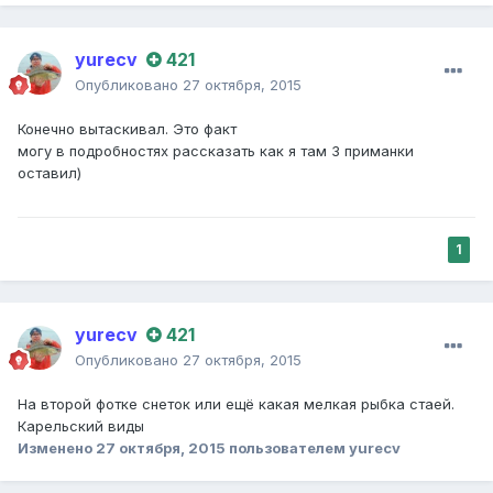
yurecv
421
Опубликовано
27 октября, 2015
Конечно вытаскивал. Это факт
могу в подробностях рассказать как я там 3 приманки
оставил)
1
yurecv
421
Опубликовано
27 октября, 2015
На второй фотке снеток или ещё какая мелкая рыбка стаей.
Карельский виды
Изменено
27 октября, 2015
пользователем yurecv