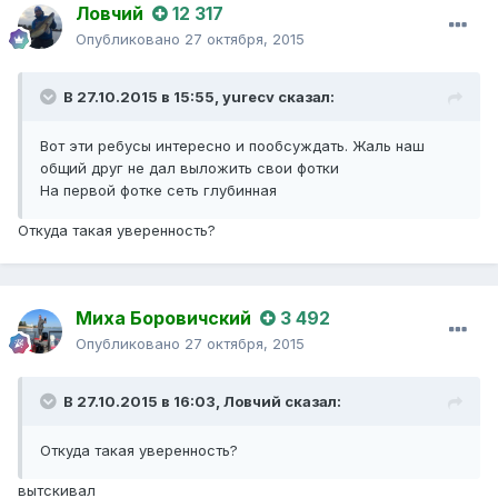
Ловчий
12 317
Опубликовано
27 октября, 2015
В 27.10.2015 в 15:55,
yurecv
сказал:
Вот эти ребусы интересно и пообсуждать. Жаль наш
общий друг не дал выложить свои фотки
На первой фотке сеть глубинная
Откуда такая уверенность?
Миха Боровичский
3 492
Опубликовано
27 октября, 2015
В 27.10.2015 в 16:03,
Ловчий
сказал:
Откуда такая уверенность?
вытскивал