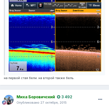
на первой стая бели. на второй также бель.
Миха Боровичский
3 492
Опубликовано
27 октября, 2015