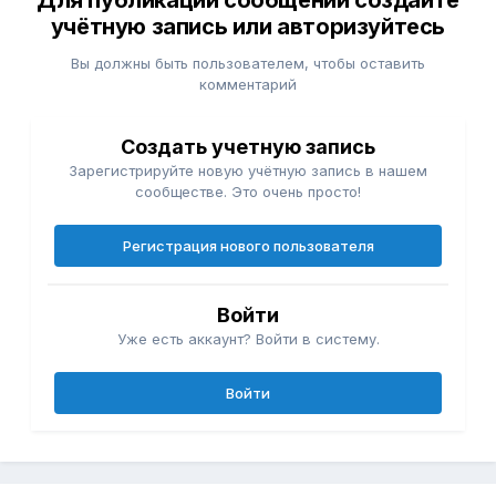
Для публикации сообщений создайте
учётную запись или авторизуйтесь
Вы должны быть пользователем, чтобы оставить
комментарий
Создать учетную запись
Зарегистрируйте новую учётную запись в нашем
сообществе. Это очень просто!
Регистрация нового пользователя
Войти
Уже есть аккаунт? Войти в систему.
Войти