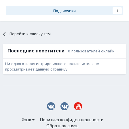
Подписчики
1
Перейти к списку тем
Последние посетители
0 пользователей онлайн
Ни одного зарегистрированного пользователя не
просматривает данную страницу
Язык
Политика конфиденциальности
Обратная связь