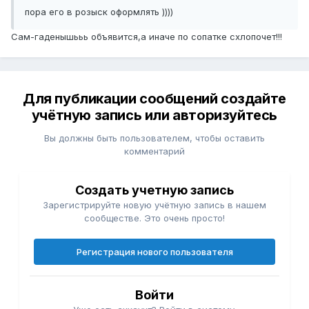
пора его в розыск оформлять ))))
Сам-гаденышььь объявится,а иначе по сопатке схлопочет!!!
Для публикации сообщений создайте
учётную запись или авторизуйтесь
Вы должны быть пользователем, чтобы оставить
комментарий
Создать учетную запись
Зарегистрируйте новую учётную запись в нашем
сообществе. Это очень просто!
Регистрация нового пользователя
Войти