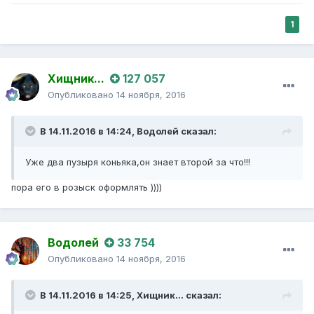
1
Хищник...
127 057
Опубликовано
14 ноября, 2016
В 14.11.2016 в 14:24,
Водолей
сказал:
Уже два пузыря коньяка,он знает второй за что!!!
пора его в розыск оформлять ))))
Водолей
33 754
Опубликовано
14 ноября, 2016
В 14.11.2016 в 14:25,
Хищник...
сказал: