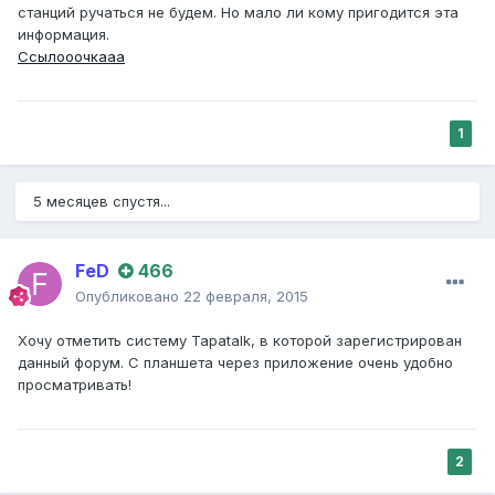
станций ручаться не будем. Но мало ли кому пригодится эта
информация.
Ссылооочкааа
1
5 месяцев спустя...
FeD
466
Опубликовано
22 февраля, 2015
Хочу отметить систему Tapatalk, в которой зарегистрирован
данный форум. С планшета через приложение очень удобно
просматривать!
2