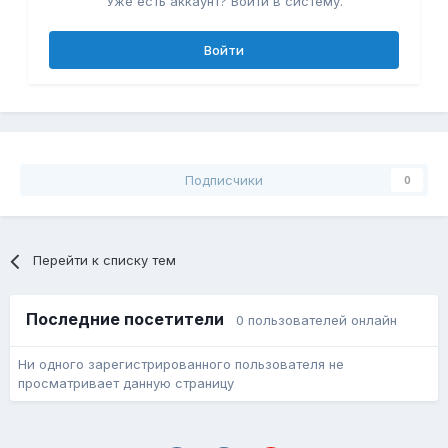
Уже есть аккаунт? Войти в систему.
Войти
Подписчики
0
Перейти к списку тем
Последние посетители
0 пользователей онлайн
Ни одного зарегистрированного пользователя не
просматривает данную страницу