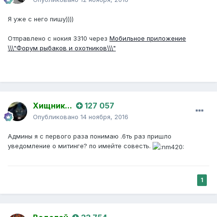
Я уже с него пишу))))
Отправлено с нокия 3310 через
Мобильное приложение
\\\"Форум рыбаков и охотников\\\"
Хищник...
127 057
Опубликовано
14 ноября, 2016
Админы я с первого раза понимаю .6ть раз пришло
уведомление о митинге? по имейте совесть.
1