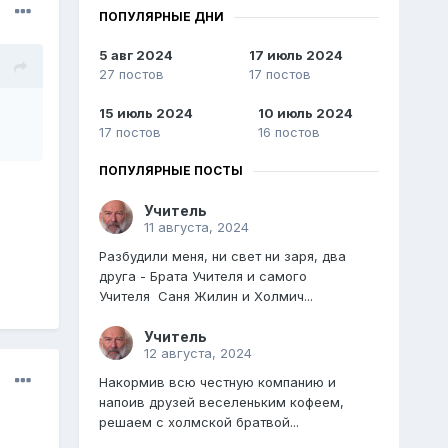
ПОПУЛЯРНЫЕ ДНИ
5 авг 2024
17 июль 2024
27 постов
17 постов
15 июль 2024
10 июль 2024
17 постов
16 постов
ПОПУЛЯРНЫЕ ПОСТЫ
Учитель
11 августа, 2024
Разбудили меня, ни свет ни заря, два
друга - Брата Учителя и самого
Учителя Саня Жилин и Холмич...
Учитель
12 августа, 2024
Накормив всю честную компанию и
напоив друзей веселеньким кофеем,
решаем с холмской братвой...