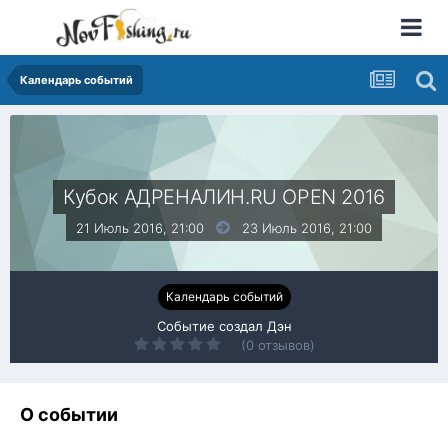
Календарь событий
Кубок АДРЕНАЛИН.RU OPEN 2016
21 Июль 2016, 21:00
23 Июль 2016,
21:00
Календарь событий
Событие создал
Дэн
(0 отзывов)
О событии