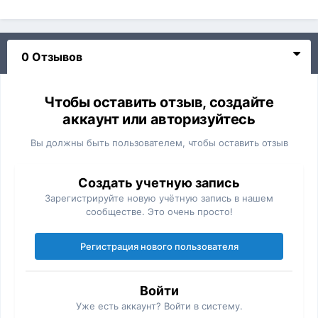
0 Отзывов
Чтобы оставить отзыв, создайте
аккаунт или авторизуйтесь
Вы должны быть пользователем, чтобы оставить отзыв
Создать учетную запись
Зарегистрируйте новую учётную запись в нашем
сообществе. Это очень просто!
Регистрация нового пользователя
Войти
Уже есть аккаунт? Войти в систему.