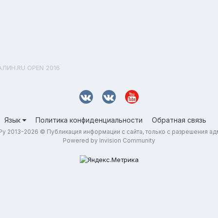
АЛИН.RU OPEN 2016
Язык
Политика конфиденциальности
Обратная связь
у 2013-2026 © Публикация информации с сайта, только с разрешения а
Powered by Invision Community