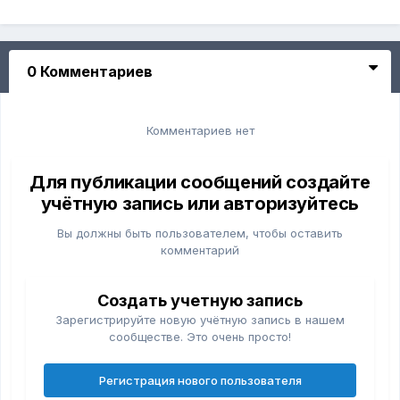
0 Комментариев
Комментариев нет
Для публикации сообщений создайте
учётную запись или авторизуйтесь
Вы должны быть пользователем, чтобы оставить
комментарий
Создать учетную запись
Зарегистрируйте новую учётную запись в нашем
сообществе. Это очень просто!
Регистрация нового пользователя