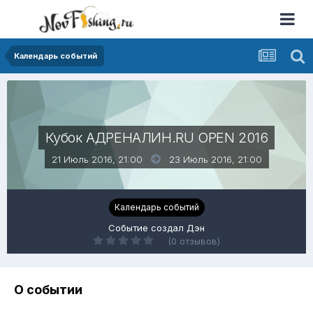
Календарь событий
Кубок АДРЕНАЛИН.RU OPEN 2016
21 Июль 2016, 21:00
23 Июль 2016,
21:00
Календарь событий
Событие создал
Дэн
(0 отзывов)
О событии