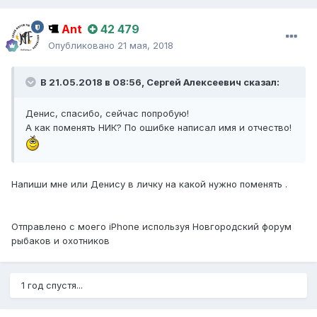
Ant
42 479
Опубликовано
21 мая, 2018
В 21.05.2018 в 08:56,
Сергей Алексеевич
сказал:
Денис, спасибо, сейчас попробую!
А как поменять НИК? По ошибке написал имя и отчество!
Напиши мне или Денису в личку на какой нужно поменять .
Отправлено с моего iPhone используя Новгородский форум
рыбаков и охотников
1 год спустя...