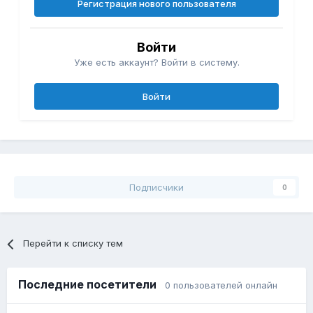
Регистрация нового пользователя
Войти
Уже есть аккаунт? Войти в систему.
Войти
Подписчики
0
Перейти к списку тем
Последние посетители
0 пользователей онлайн