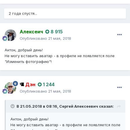
2 года спустя...
Алексеич
8 915
Опубликовано
21 мая, 2018
Антон, добрый день!
Не могу вставить аватар - в профиле не появляется поле
"Изменить фотографию"!
Дэн
1 244
Опубликовано
21 мая, 2018
В 21.05.2018 в 08:16,
Сергей Алексеевич
сказал:
Антон, добрый день!
Не могу вставить аватар - в профиле не появляется поле