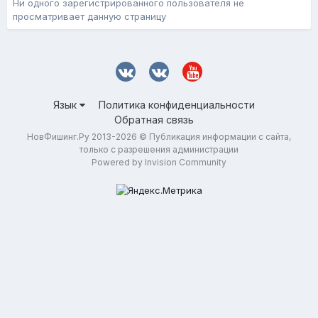
Ни одного зарегистрированного пользователя не
просматривает данную страницу
Язык
Политика конфиденциальности
Обратная связь
НовФишинг.Ру 2013-2026 © Публикация информации с сайта,
только с разрешения администрации
Powered by Invision Community