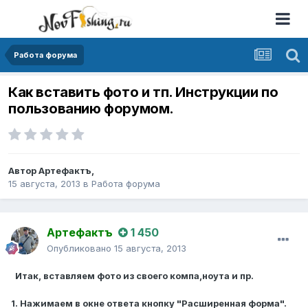
Работа форума
Как вставить фото и тп. Инструкции по
пользованию форумом.
Автор
Артефактъ
,
15 августа, 2013
в
Работа форума
Артефактъ
1 450
Опубликовано
15 августа, 2013
Итак, вставляем фото из своего компа,ноута и пр.
1. Нажимаем в окне ответа кнопку "Расширенная форма".