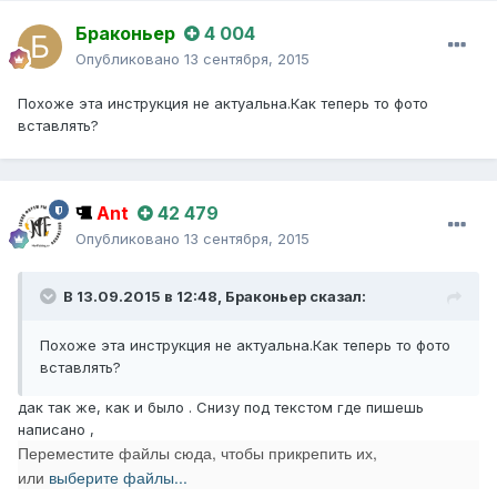
Браконьер
4 004
Опубликовано
13 сентября, 2015
Похоже эта инструкция не актуальна.Как теперь то фото
вставлять?
Ant
42 479
Опубликовано
13 сентября, 2015
В 13.09.2015 в 12:48,
Браконьер
сказал:
Похоже эта инструкция не актуальна.Как теперь то фото
вставлять?
дак так же, как и было . Снизу под текстом где пишешь
написано ,
Переместите файлы сюда, чтобы прикрепить их,
или
выберите файлы...