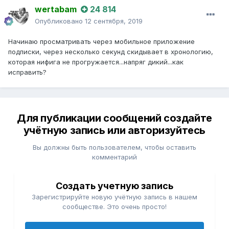
wertabam
24 814
Опубликовано
12 сентября, 2019
Начинаю просматривать через мобильное приложение
подписки, через несколько секунд скидывает в хронологию,
которая нифига не прогружается...напряг дикий...как
исправить?
Для публикации сообщений создайте
учётную запись или авторизуйтесь
Вы должны быть пользователем, чтобы оставить
комментарий
Создать учетную запись
Зарегистрируйте новую учётную запись в нашем
сообществе. Это очень просто!