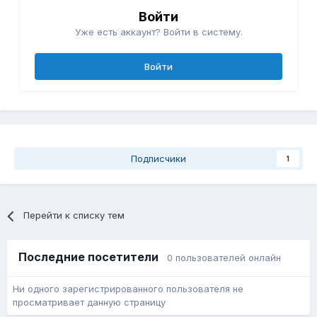
Войти
Уже есть аккаунт? Войти в систему.
Войти
Подписчики
1
Перейти к списку тем
Последние посетители
0 пользователей онлайн
Ни одного зарегистрированного пользователя не
просматривает данную страницу