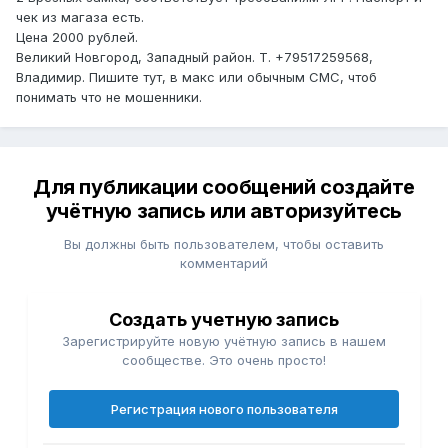
чек из магаза есть.
Цена 2000 рублей.
Великий Новгород, Западный район. Т. +79517259568,
Владимир. Пишите тут, в макс или обычным СМС, чтоб
понимать что не мошенники.
Для публикации сообщений создайте
учётную запись или авторизуйтесь
Вы должны быть пользователем, чтобы оставить
комментарий
Создать учетную запись
Зарегистрируйте новую учётную запись в нашем
сообществе. Это очень просто!
Регистрация нового пользователя