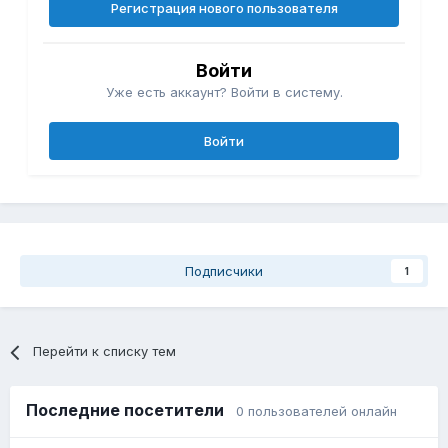
Регистрация нового пользователя
Войти
Уже есть аккаунт? Войти в систему.
Войти
Подписчики
1
Перейти к списку тем
Последние посетители
0 пользователей онлайн