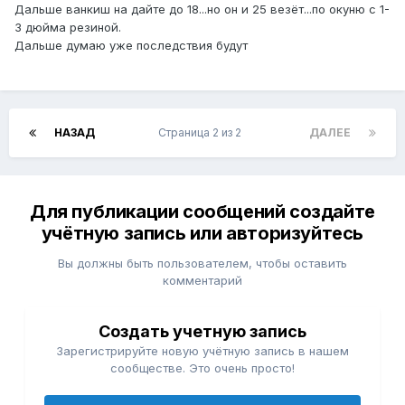
Дальше ванкиш на дайте до 18...но он и 25 везёт...по окуню с 1-
3 дюйма резиной.
Дальше думаю уже последствия будут
НАЗАД
Страница 2 из 2
ДАЛЕЕ
Для публикации сообщений создайте
учётную запись или авторизуйтесь
Вы должны быть пользователем, чтобы оставить
комментарий
Создать учетную запись
Зарегистрируйте новую учётную запись в нашем
сообществе. Это очень просто!