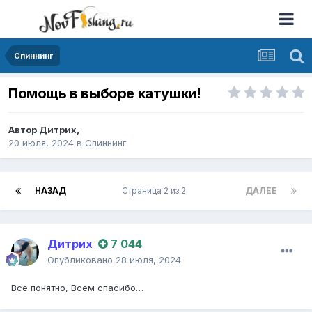
Спиннинг
Помощь в выборе катушки!
Автор
Дитрих
,
20 июля, 2024
в
Спиннинг
НАЗАД
Страница 2 из 2
ДАЛЕЕ
Дитрих
7 044
Опубликовано
28 июля, 2024
Все понятно, Всем спасибо…