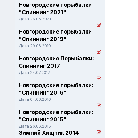
Новгородские порыбалки
"Спиннинг 2021"
Дата 26.06.2021
Новгородские порыбалки
"Спиннинг 2019"
Дата 29.06.2019
Новгородские Порыбалки:
Спиннинг 2017
Дата 24.07.2017
Новгородские порыбалки:
"Спиннинг 2016"
Дата 04.06.2016
Новгородские порыбалки:
"Спиннинг 2015"
Дата 26.06.2015
Зимний Хищник 2014