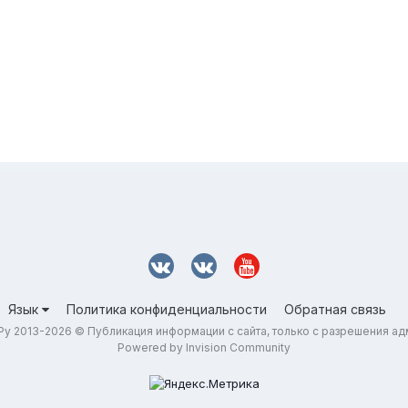
Язык
Политика конфиденциальности
Обратная связь
у 2013-2026 © Публикация информации с сайта, только с разрешения а
Powered by Invision Community