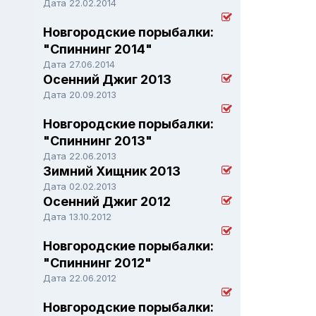
Дата 22.02.2014
Новгородские порыбалки:
"Спиннинг 2014"
Дата 27.06.2014
Осенний Джиг 2013
Дата 20.09.2013
Новгородские порыбалки:
"Спиннинг 2013"
Дата 22.06.2013
Зимний Хищник 2013
Дата 02.02.2013
Осенний Джиг 2012
Дата 13.10.2012
Новгородские порыбалки:
"Спиннинг 2012"
Дата 22.06.2012
Новгородские порыбалки: