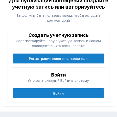
Для публикации сообщений создайте
учётную запись или авторизуйтесь
Вы должны быть пользователем, чтобы оставить
комментарий
Создать учетную запись
Зарегистрируйте новую учётную запись в нашем
сообществе. Это очень просто!
Регистрация нового пользователя
Войти
Уже есть аккаунт? Войти в систему.
Войти