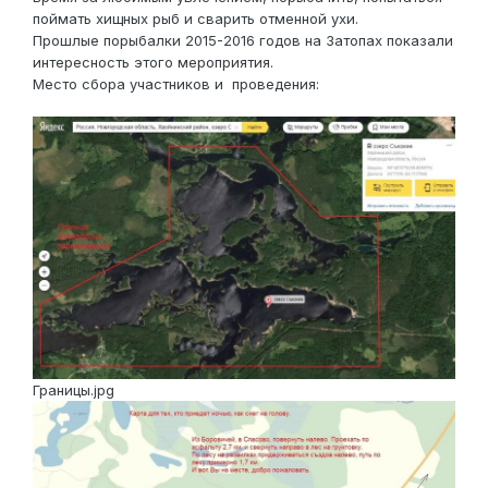
поймать хищных рыб и сварить отменной ухи.
Прошлые порыбалки 2015-2016 годов на Затопах показали
интересность этого мероприятия.
Место сбора участников и проведения:
Границы.jpg