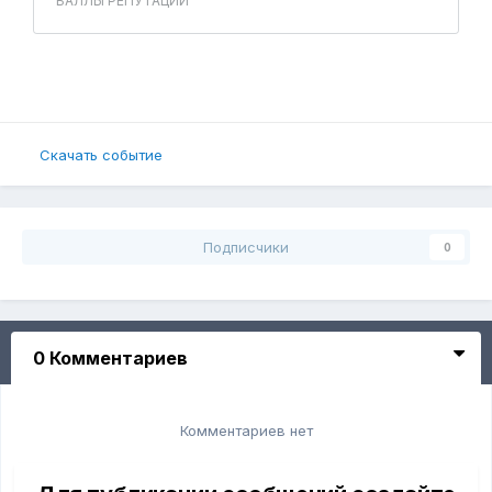
Скачать событие
Подписчики
0
0 Комментариев
Комментариев нет