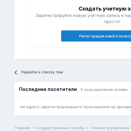
Создать учетную з
Зарегистрируйте новую учётную запись в на
просто!
Регистрация нового польз
Перейти к списку тем
Последние посетители
0 пользователей онлайн
Ни одного зарегистрированного пользователя не просма
Главная
Государственные службы
Главное управление