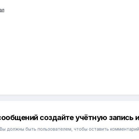
ал
сообщений создайте учётную запись и
Вы должны быть пользователем, чтобы оставить комментари