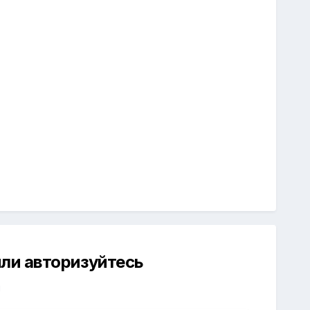
ли авторизуйтесь
й