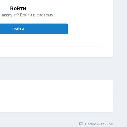
Войти
 аккаунт? Войти в систему.
Войти
Непрочитанное