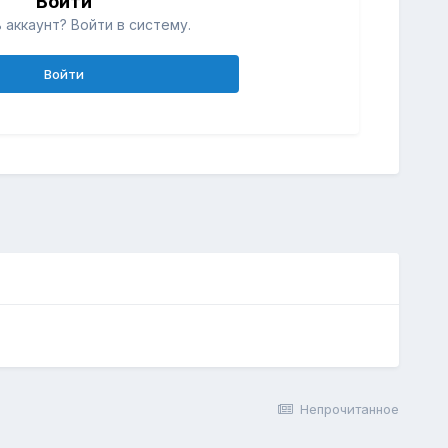
Войти
 аккаунт? Войти в систему.
Войти
Непрочитанное