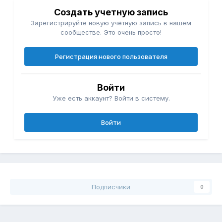
Создать учетную запись
Зарегистрируйте новую учётную запись в нашем
сообществе. Это очень просто!
Регистрация нового пользователя
Войти
Уже есть аккаунт? Войти в систему.
Войти
Подписчики
0