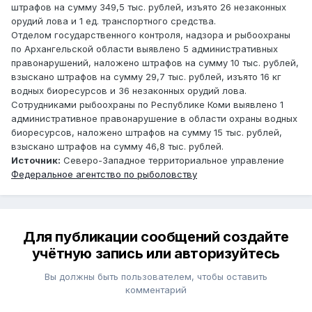
штрафов на сумму 349,5 тыс. рублей, изъято 26 незаконных
орудий лова и 1 ед. транспортного средства.
Отделом государственного контроля, надзора и рыбоохраны
по Архангельской области выявлено 5 административных
правонарушений, наложено штрафов на сумму 10 тыс. рублей,
взыскано штрафов на сумму 29,7 тыс. рублей, изъято 16 кг
водных биоресурсов и 36 незаконных орудий лова.
Сотрудниками рыбоохраны по Республике Коми выявлено 1
административное правонарушение в области охраны водных
биоресурсов, наложено штрафов на сумму 15 тыс. рублей,
взыскано штрафов на сумму 46,8 тыс. рублей.
Источник:
Северо-Западное территориальное управление
Федеральное агентство по рыболовству
Для публикации сообщений создайте
учётную запись или авторизуйтесь
Вы должны быть пользователем, чтобы оставить
комментарий