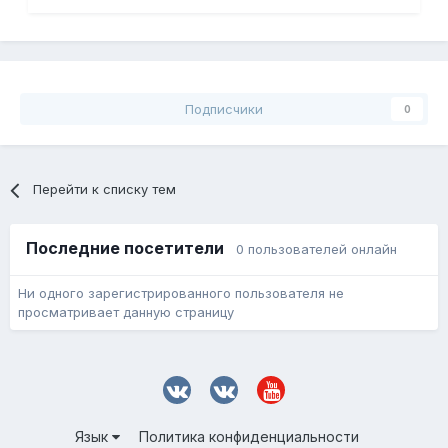
Подписчики
0
Перейти к списку тем
Последние посетители
0 пользователей онлайн
Ни одного зарегистрированного пользователя не
просматривает данную страницу
Язык
Политика конфиденциальности