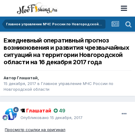
Главное управление МЧС России по Новгородской области
Ежедневный оперативный прогноз
возникновения и развития чрезвычайных
ситуаций на территории Новгородской
области на 16 декабря 2017 года
Автор
Глашатай
,
15 декабря, 2017
в
Главное управление МЧС России по
Новгородской области
Глашатай
49
Опубликовано
15 декабря, 2017
Просмотр ссылки на оригинал