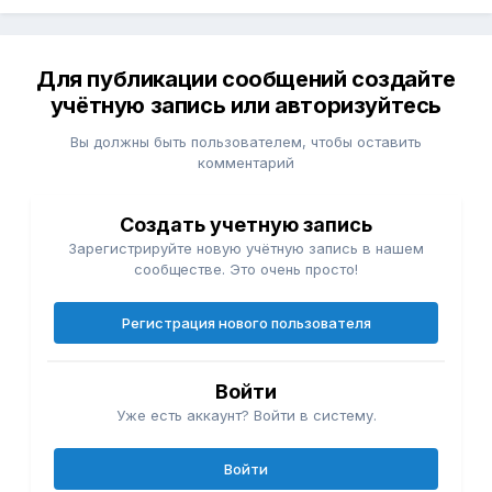
Для публикации сообщений создайте
учётную запись или авторизуйтесь
Вы должны быть пользователем, чтобы оставить
комментарий
Создать учетную запись
Зарегистрируйте новую учётную запись в нашем
сообществе. Это очень просто!
Регистрация нового пользователя
Войти
Уже есть аккаунт? Войти в систему.
Войти