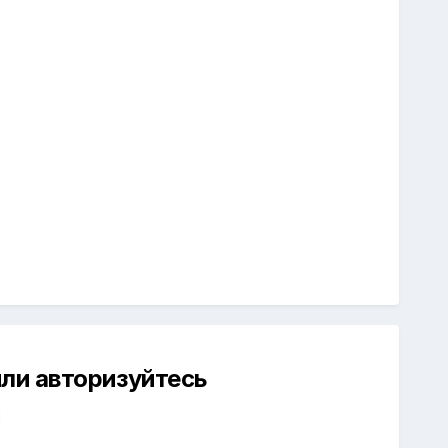
ли авторизуйтесь
й