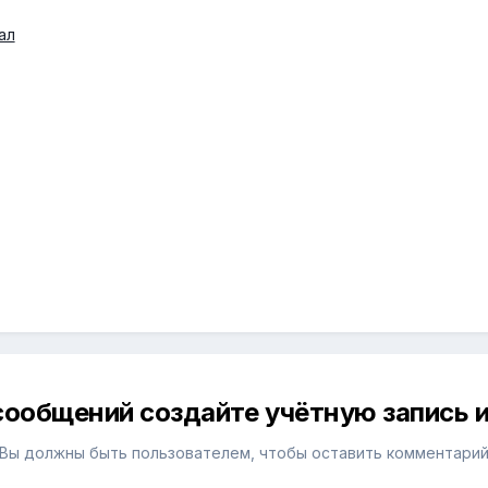
ал
сообщений создайте учётную запись и
Вы должны быть пользователем, чтобы оставить комментари