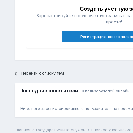
Создать учетную з
Зарегистрируйте новую учётную запись в на
просто!
Регистрация нового польз
Перейти к списку тем
Последние посетители
0 пользователей онлайн
Ни одного зарегистрированного пользователя не просма
Главная
Государственные службы
Главное управление