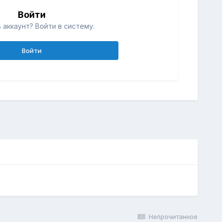
Войти
 аккаунт? Войти в систему.
Войти
Непрочитанное