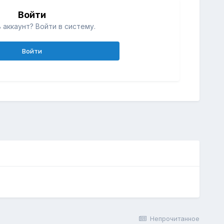
Войти
 аккаунт? Войти в систему.
Войти
Непрочитанное