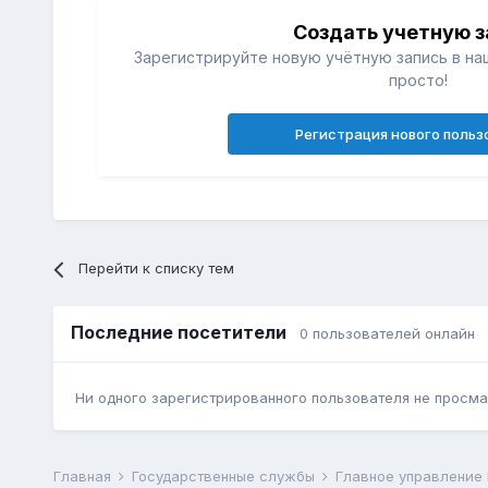
Создать учетную з
Зарегистрируйте новую учётную запись в на
просто!
Регистрация нового польз
Перейти к списку тем
Последние посетители
0 пользователей онлайн
Ни одного зарегистрированного пользователя не просма
Главная
Государственные службы
Главное управление