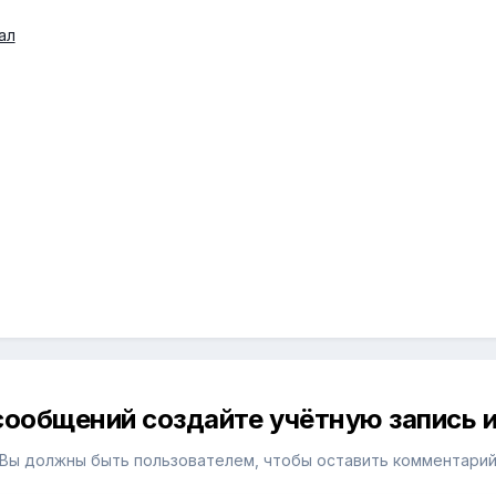
ал
сообщений создайте учётную запись и
Вы должны быть пользователем, чтобы оставить комментари