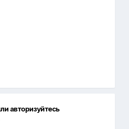
ли авторизуйтесь
й