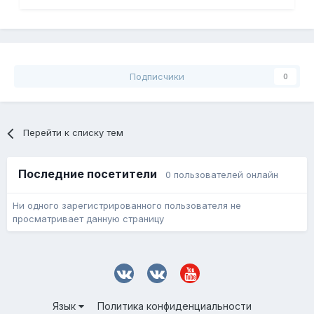
Подписчики
0
Перейти к списку тем
Последние посетители
0 пользователей онлайн
Ни одного зарегистрированного пользователя не
просматривает данную страницу
Язык
Политика конфиденциальности