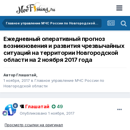
Главное управление МЧС России по Новгородской области
Ежедневный оперативный прогноз
возникновения и развития чрезвычайных
ситуаций на территории Новгородской
области на 2 ноября 2017 года
Автор
Глашатай
,
1 ноября, 2017
в
Главное управление МЧС России по
Новгородской области
Глашатай
49
Опубликовано
1 ноября, 2017
Просмотр ссылки на оригинал