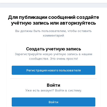
Для публикации сообщений создайте
учётную запись или авторизуйтесь
Вы должны быть пользователем, чтобы оставить
комментарий
Создать учетную запись
Зарегистрируйте новую учётную запись в нашем
сообществе. Это очень просто!
Регистрация нового пользователя
Войти
Уже есть аккаунт? Войти в систему.
Войти