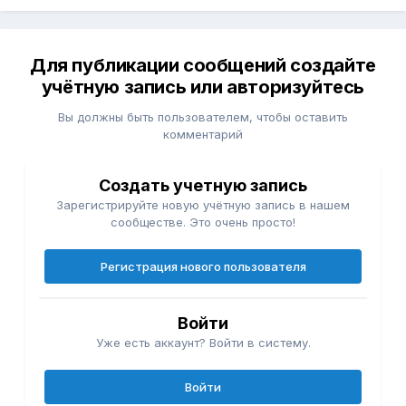
Для публикации сообщений создайте
учётную запись или авторизуйтесь
Вы должны быть пользователем, чтобы оставить
комментарий
Создать учетную запись
Зарегистрируйте новую учётную запись в нашем
сообществе. Это очень просто!
Регистрация нового пользователя
Войти
Уже есть аккаунт? Войти в систему.
Войти