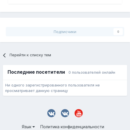
Подписчики
0
Перейти к списку тем
Последние посетители
0 пользователей онлайн
Ни одного зарегистрированного пользователя не
просматривает данную страницу
Язык
Политика конфиденциальности