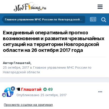
Главное управление МЧС России по Новгородской области
Ежедневный оперативный прогноз
возникновения и развития чрезвычайных
ситуаций на территории Новгородской
области на 26 октября 2017 года
Автор
Глашатай
,
25 октября, 2017
в
Главное управление МЧС России по
Новгородской области
Глашатай
49
Опубликовано
25 октября, 2017
Просмотр ссылки на оригинал