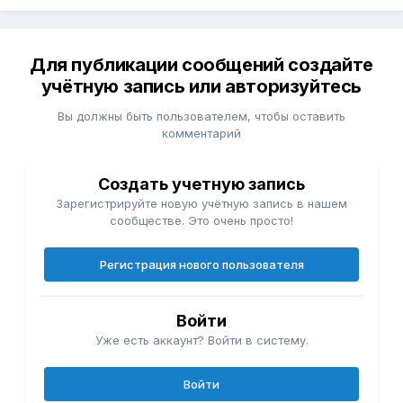
Для публикации сообщений создайте
учётную запись или авторизуйтесь
Вы должны быть пользователем, чтобы оставить
комментарий
Создать учетную запись
Зарегистрируйте новую учётную запись в нашем
сообществе. Это очень просто!
Регистрация нового пользователя
Войти
Уже есть аккаунт? Войти в систему.
Войти