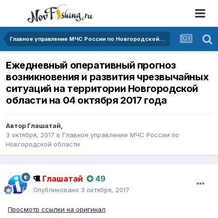
Главное управление МЧС России по Новгородской области
Ежедневный оперативный прогноз
возникновения и развития чрезвычайных
ситуаций на территории Новгородской
области на 04 октября 2017 года
Автор
Глашатай
,
3 октября, 2017
в
Главное управление МЧС России по
Новгородской области
Глашатай
49
Опубликовано
3 октября, 2017
Просмотр ссылки на оригинал