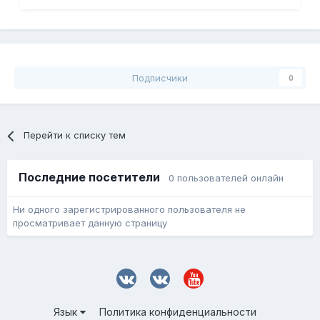
Подписчики
0
Перейти к списку тем
Последние посетители
0 пользователей онлайн
Ни одного зарегистрированного пользователя не
просматривает данную страницу
Язык
Политика конфиденциальности