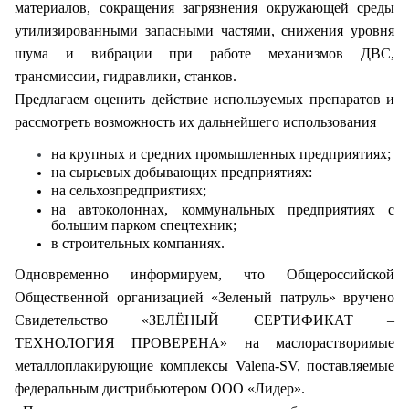
материалов, сокращения загрязнения окружающей среды
утилизированными запасными частями, снижения уровня
шума и вибрации при работе механизмов ДВС,
трансмиссии, гидравлики, станков.
Предлагаем оценить действие используемых препаратов и
рассмотреть возможность их дальнейшего использования
на крупных и средних промышленных предприятиях;
на сырьевых добывающих предприятиях:
на сельхозпредприятиях;
на автоколоннах, коммунальных предприятиях с
большим парком спецтехник;
в строительных компаниях.
Одновременно информируем, что Общероссийской
Общественной организацией «Зеленый патруль» вручено
Свидетельство «ЗЕЛЁНЫЙ СЕРТИФИКАТ –
ТЕХНОЛОГИЯ ПРОВЕРЕНА» на маслорастворимые
металлоплакирующие комплексы Valena-SV, поставляемые
федеральным дистрибьютером ООО «Лидер».