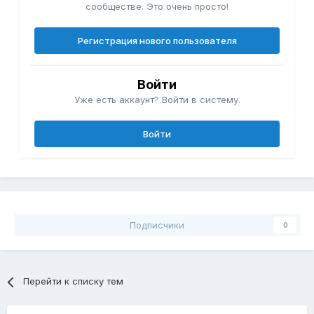
сообществе. Это очень просто!
Регистрация нового пользователя
Войти
Уже есть аккаунт? Войти в систему.
Войти
Подписчики
0
Перейти к списку тем