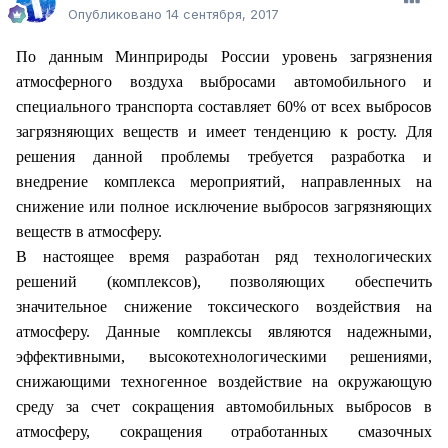
Опубликовано
14 сентября, 2017
По данным Минприроды России уровень загрязнения
атмосферного воздуха выбросами автомобильного и
специального транспорта составляет 60% от всех выбросов
загрязняющих веществ и имеет тенденцию к росту. Для
решения данной проблемы требуется разработка и
внедрение комплекса мероприятий, направленных на
снижение или полное исключение выбросов загрязняющих
веществ в атмосферу.
В настоящее время разработан ряд технологических
решений (комплексов), позволяющих обеспечить
значительное снижение токсического воздействия на
атмосферу. Данные комплексы являются надежными,
эффективными, высокотехнологическими решениями,
снижающими техногенное воздействие на окружающую
среду за счет сокращения автомобильных выбросов в
атмосферу, сокращения отработанных смазочных