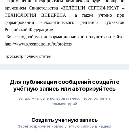
Применение предприятием комплексов будет поощрено
вручением Свидетельства «ЗЕЛЁНЫЙ СЕРТИФИКАТ –
ТЕХНОЛОГИЯ ВНЕДРЕНА», а также учтено при
формировании «Экологического рейтинга субъектов
Российской Федерации».
Более подробную информацию можно получить на сайте:
http://www.greenpatrol.ru/ru/projects
Просмотр полной статьи
Для публикации сообщений создайте
учётную запись или авторизуйтесь
Вы должны быть пользователем, чтобы оставить
комментарий
Создать учетную запись
Зарегистрируйте новую учётную запись в нашем