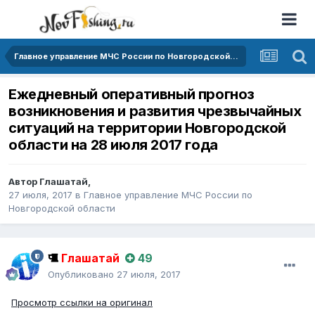
Главное управление МЧС России по Новгородской области
Ежедневный оперативный прогноз
возникновения и развития чрезвычайных
ситуаций на территории Новгородской
области на 28 июля 2017 года
Автор
Глашатай
,
27 июля, 2017
в
Главное управление МЧС России по
Новгородской области
Глашатай
49
Опубликовано
27 июля, 2017
Просмотр ссылки на оригинал