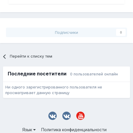
Подписчики
0
Перейти к списку тем
Последние посетители
0 пользователей онлайн
Ни одного зарегистрированного пользователя не
просматривает данную страницу
Язык
Политика конфиденциальности