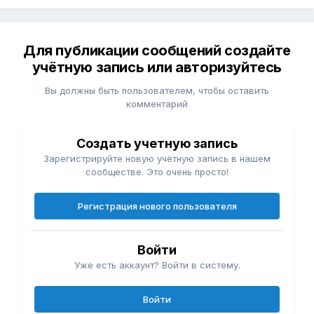
Для публикации сообщений создайте
учётную запись или авторизуйтесь
Вы должны быть пользователем, чтобы оставить
комментарий
Создать учетную запись
Зарегистрируйте новую учётную запись в нашем
сообществе. Это очень просто!
Регистрация нового пользователя
Войти
Уже есть аккаунт? Войти в систему.
Войти