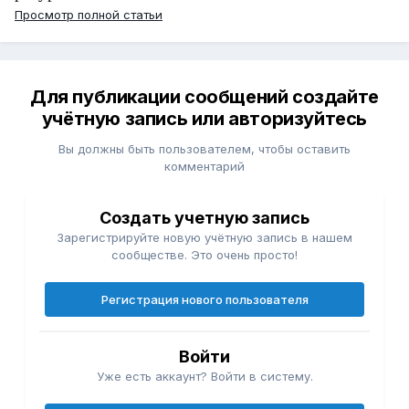
Просмотр полной статьи
Для публикации сообщений создайте
учётную запись или авторизуйтесь
Вы должны быть пользователем, чтобы оставить
комментарий
Создать учетную запись
Зарегистрируйте новую учётную запись в нашем
сообществе. Это очень просто!
Регистрация нового пользователя
Войти
Уже есть аккаунт? Войти в систему.