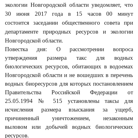
экологии Новгородской области уведомляет, что
30 июня 2017 года в 15 часов 00 минут
состоится заседании общественного совета при
департаменте природных ресурсов и экологии
Новгородской области.
Повестка дня: О рассмотрении вопроса
утверждения размера такс для водных
биологических ресурсов, обитающих в водоемах
Новгородской области и не вошедших в перечень
водных биоресурсов для которых постановлением
Правительства Российской Федерации от
25.05.1994 № 515 установлены таксы для
исчисления размера взыскания за ущерб,
причиненный уничтожением, незаконным
выловом или добычей водных биологических
ресурсов.