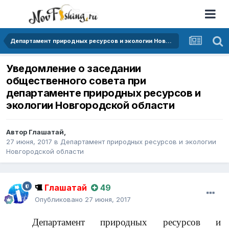
Департамент природных ресурсов и экологии Новгородской области
Уведомление о заседании
общественного совета при
департаменте природных ресурсов и
экологии Новгородской области
Автор
Глашатай
,
27 июня, 2017
в
Департамент природных ресурсов и экологии
Новгородской области
Глашатай
49
Опубликовано
27 июня, 2017
Департамент природных ресурсов и