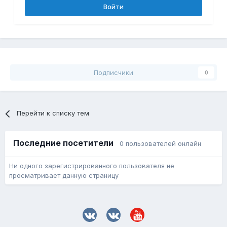
Войти
Подписчики
0
Перейти к списку тем
Последние посетители
0 пользователей онлайн
Ни одного зарегистрированного пользователя не
просматривает данную страницу