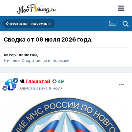
Оперативная информация
Сводка от 08 июля 2026 года.
Автор
Глашатай
,
8 июля
в
Оперативная информация
Глашатай
49
Опубликовано
8 июля