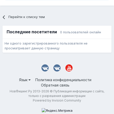
Перейти к списку тем
Последние посетители
0 пользователей онлайн
Ни одного зарегистрированного пользователя не
просматривает данную страницу
Язык
Политика конфиденциальности
Обратная связь
НовФишинг.Ру 2013-2026 © Публикация информации с сайта,
только с разрешения администрации
Powered by Invision Community