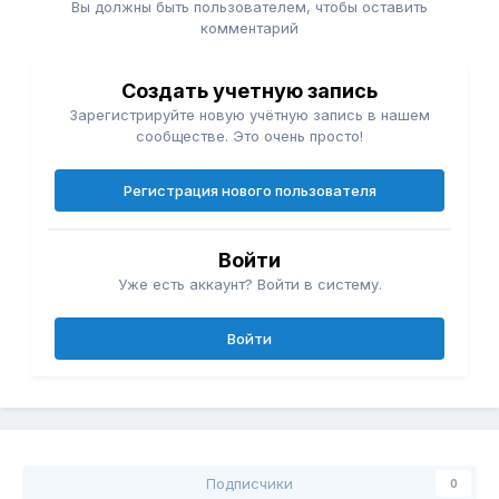
Вы должны быть пользователем, чтобы оставить
комментарий
Создать учетную запись
Зарегистрируйте новую учётную запись в нашем
сообществе. Это очень просто!
Регистрация нового пользователя
Войти
Уже есть аккаунт? Войти в систему.
Войти
Подписчики
0