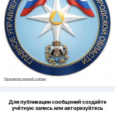
Просмотр полной статьи
Для публикации сообщений создайте
учётную запись или авторизуйтесь