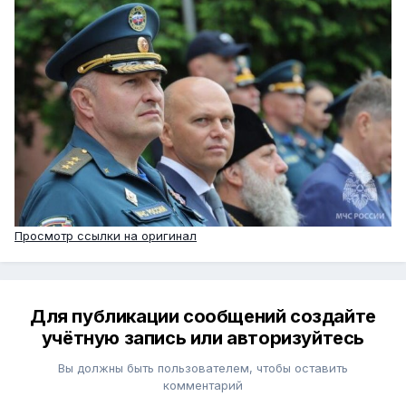
Просмотр ссылки на оригинал
Для публикации сообщений создайте
учётную запись или авторизуйтесь
Вы должны быть пользователем, чтобы оставить
комментарий