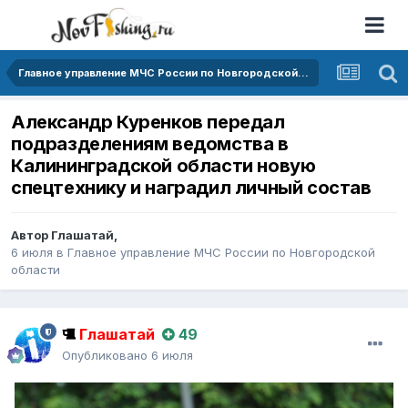
Главное управление МЧС России по Новгородской области
Александр Куренков передал
подразделениям ведомства в
Калининградской области новую
спецтехнику и наградил личный состав
Автор
Глашатай
,
6 июля
в
Главное управление МЧС России по Новгородской
области
Глашатай
49
Опубликовано
6 июля