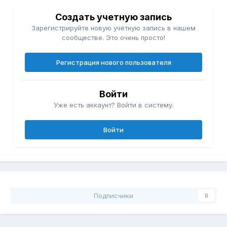
Создать учетную запись
Зарегистрируйте новую учётную запись в нашем
сообществе. Это очень просто!
Регистрация нового пользователя
Войти
Уже есть аккаунт? Войти в систему.
Войти
Подписчики
0