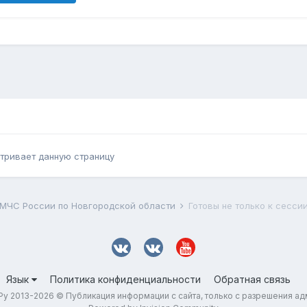
тривает данную страницу
 МЧС России по Новгородской области
Готовы не только к сессии
Язык
Политика конфиденциальности
Обратная связь
у 2013-2026 © Публикация информации с сайта, только с разрешения а