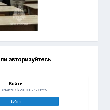
ли авторизуйтесь
й
Войти
 аккаунт? Войти в систему.
Войти