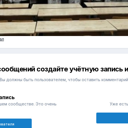
ал
сообщений создайте учётную запись и
Вы должны быть пользователем, чтобы оставить комментари
апись
шем сообществе. Это очень
Уже есть
ователя