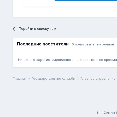
Перейти к списку тем
Последние посетители
0 пользователей онлайн
Ни одного зарегистрированного пользователя не просма
Главная
Государственные службы
Главное управление
НовФишинг.Р