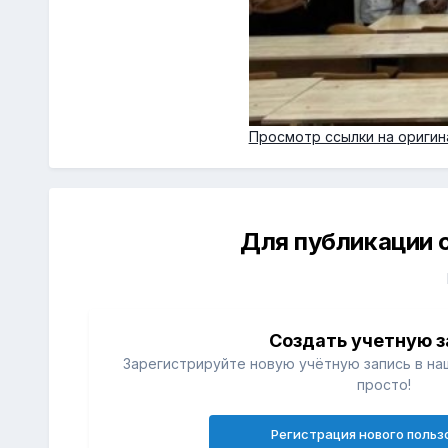
Просмотр ссылки на оригин
Для публикации 
Создать учетную з
Зарегистрируйте новую учётную запись в на
просто!
Регистрация нового польз