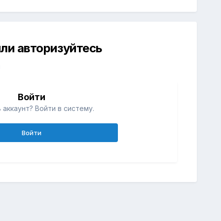
ли авторизуйтесь
й
Войти
 аккаунт? Войти в систему.
Войти