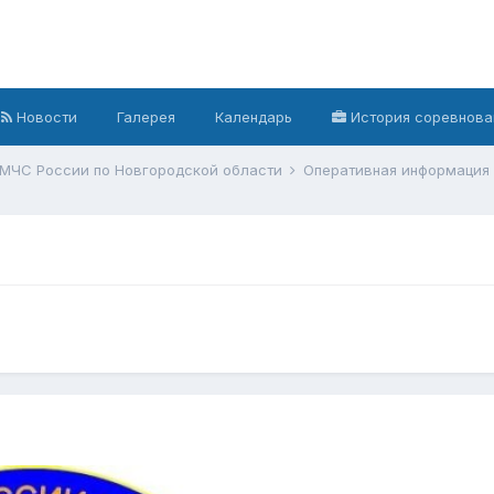
Новости
Галерея
Календарь
История соревнова
 МЧС России по Новгородской области
Оперативная информация