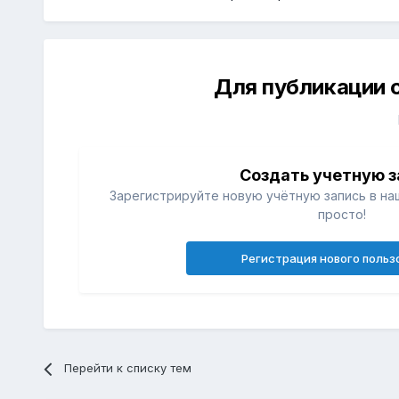
Для публикации 
Создать учетную з
Зарегистрируйте новую учётную запись в на
просто!
Регистрация нового польз
Перейти к списку тем