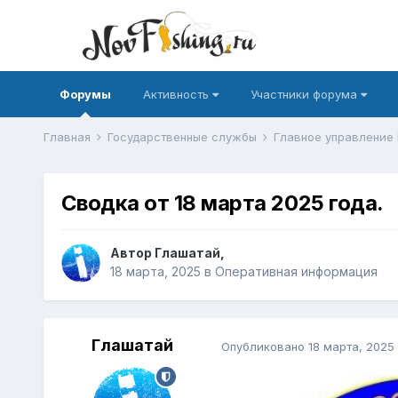
Форумы
Активность
Участники форума
Главная
Государственные службы
Главное управление
Сводка от 18 марта 2025 года.
Автор
Глашатай
,
18 марта, 2025
в
Оперативная информация
Глашатай
Опубликовано
18 марта, 2025