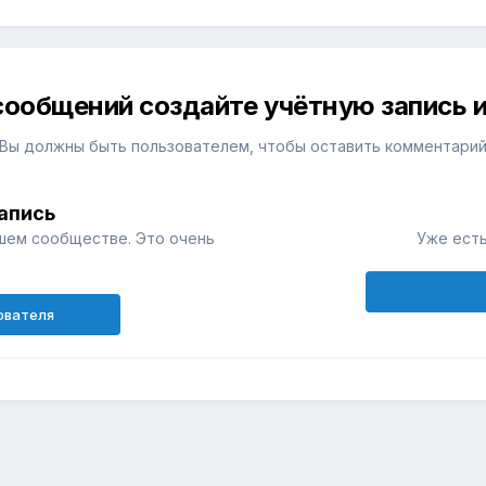
сообщений создайте учётную запись и
Вы должны быть пользователем, чтобы оставить комментари
апись
шем сообществе. Это очень
Уже есть
ователя