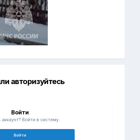
ли авторизуйтесь
й
Войти
 аккаунт? Войти в систему.
Войти