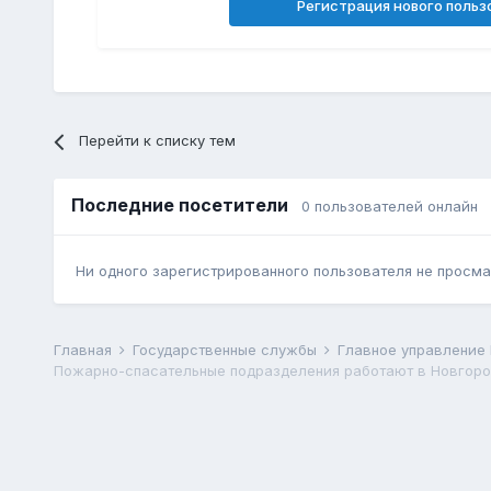
Регистрация нового польз
Перейти к списку тем
Последние посетители
0 пользователей онлайн
Ни одного зарегистрированного пользователя не просма
Главная
Государственные службы
Главное управление
Пожарно-спасательные подразделения работают в Новгор