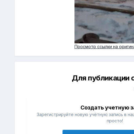
Просмотр ссылки на оригин
Для публикации 
Создать учетную з
Зарегистрируйте новую учётную запись в на
просто!