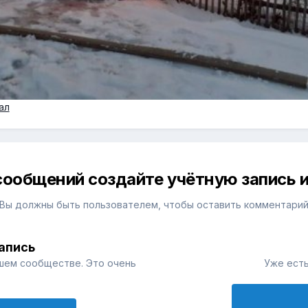
ал
сообщений создайте учётную запись и
Вы должны быть пользователем, чтобы оставить комментари
апись
шем сообществе. Это очень
Уже есть