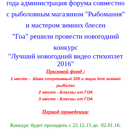
года администрация форума совместно
с рыболовным магазином "Рыбомания"
и мастером зимних блесен
"Гоа" решили провести новогодний
конкурс
"Лучший новогодний видео стихоплет
2016"
Призовой фонд :
1 место - Шнек спортивный 100 и ящик для зимней
рыбалки
2 место - Блесны от ГОА
3 место - Блесны от ГОА
Период проведения:
Конкурс будет проходить с 22.12.15 до 02.01.16.