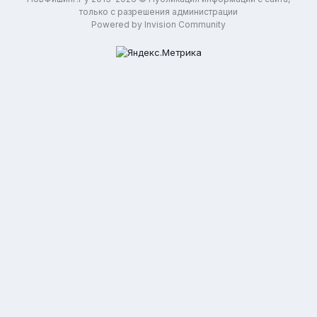
только с разрешения администрации
Powered by Invision Community