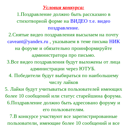
Условия конкурса:
1.Поздравление должно быть рассказано в
стихотворной форме на
ВИДЕО т.е. видео
поздравление.
2.Снятые видео поздравления высылаем на почту
caveant@yandex.ru
, указываем в теме письма
НИК
на форуме и обязательно проинформируйте
администратора про письмо.
3.Все видео поздравления будут выложены от лица
администрации через ЮТУБ.
4. Победители будут выбираться по наибольшему
числу лайков
5. Лайки будут учитываться пользователей имеющих
более 10 сообщений или статус старейшина форума.
6.Поздравление должно быть адресовано форуму и
его пользователям.
7.
В конкурсе участвуют все зарегистрированные
пользователи, имеющие более 10 сообщений и все