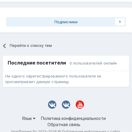
Подписчики
1
Перейти к списку тем
Последние посетители
0 пользователей онлайн
Ни одного зарегистрированного пользователя не
просматривает данную страницу
Язык
Политика конфиденциальности
Обратная связь
НовФишинг.Ру 2013-2026 © Публикация информации с сайта,