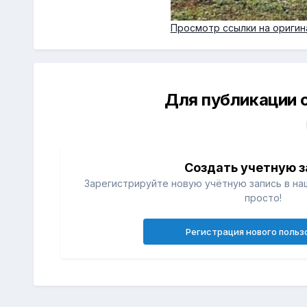
Просмотр ссылки на оригин
Для публикации 
Создать учетную з
Зарегистрируйте новую учётную запись в на
просто!
Регистрация нового польз