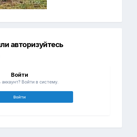
ли авторизуйтесь
й
Войти
 аккаунт? Войти в систему.
Войти