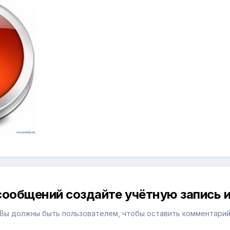
сообщений создайте учётную запись и
Вы должны быть пользователем, чтобы оставить комментари