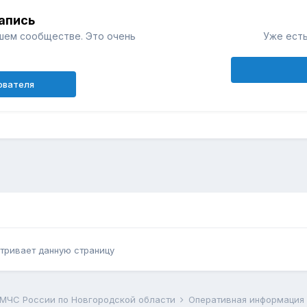
апись
шем сообществе. Это очень
Уже есть
ователя
тривает данную страницу
 МЧС России по Новгородской области
Оперативная информация