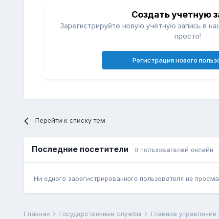
Создать учетную з
Зарегистрируйте новую учётную запись в на
просто!
Регистрация нового польз
Перейти к списку тем
Последние посетители
0 пользователей онлайн
Ни одного зарегистрированного пользователя не просма
Главная
Государственные службы
Главное управление