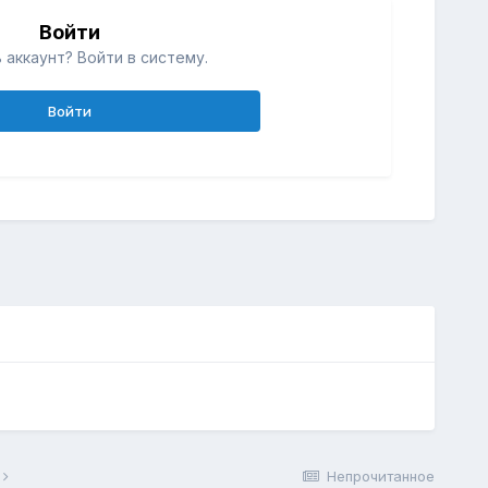
Войти
 аккаунт? Войти в систему.
Войти
Непрочитанное