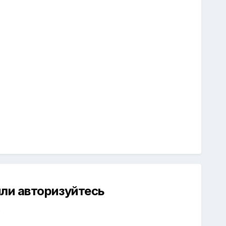
ли авторизуйтесь
й