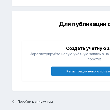
Для публикации 
Создать учетную з
Зарегистрируйте новую учётную запись в на
просто!
Регистрация нового польз
Перейти к списку тем