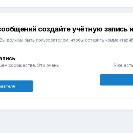
сообщений создайте учётную запись и
Вы должны быть пользователем, чтобы оставить комментари
апись
шем сообществе. Это очень
Уже есть
ователя