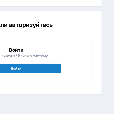
ли авторизуйтесь
й
Войти
 аккаунт? Войти в систему.
Войти