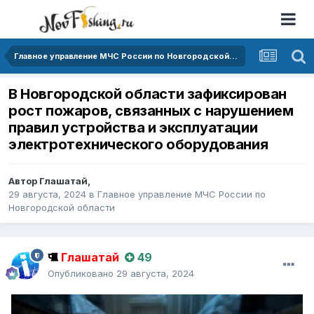
Главное управление МЧС России по Новгородской области
В Новгородской области зафиксирован
рост пожаров, связанных с нарушением
правил устройства и эксплуатации
электротехнического оборудования
Автор
Глашатай
,
29 августа, 2024
в
Главное управление МЧС России по
Новгородской области
Глашатай
49
Опубликовано
29 августа, 2024