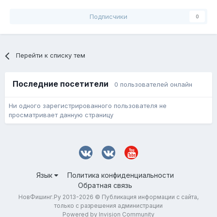
Подписчики
0
Перейти к списку тем
Последние посетители
0 пользователей онлайн
Ни одного зарегистрированного пользователя не
просматривает данную страницу
Язык
Политика конфиденциальности
Обратная связь
НовФишинг.Ру 2013-2026 © Публикация информации с сайта,
только с разрешения администрации
Powered by Invision Community