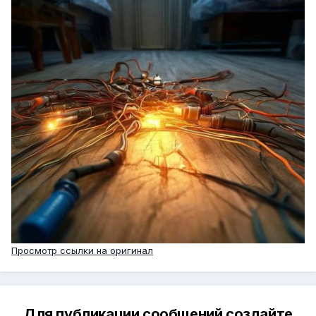
Просмотр ссылки на оригинал
Для публикации сообщений создайте