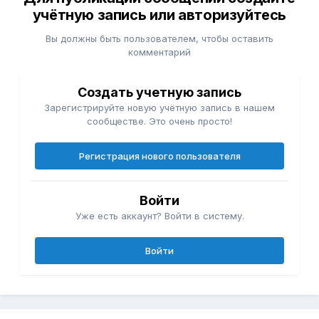
учётную запись или авторизуйтесь
Вы должны быть пользователем, чтобы оставить
комментарий
Создать учетную запись
Зарегистрируйте новую учётную запись в нашем
сообществе. Это очень просто!
Регистрация нового пользователя
Войти
Уже есть аккаунт? Войти в систему.
Войти