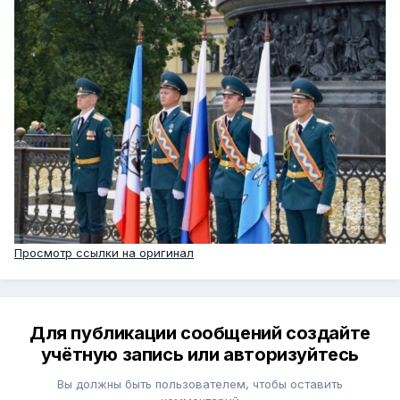
Просмотр ссылки на оригинал
Для публикации сообщений создайте
учётную запись или авторизуйтесь
Вы должны быть пользователем, чтобы оставить