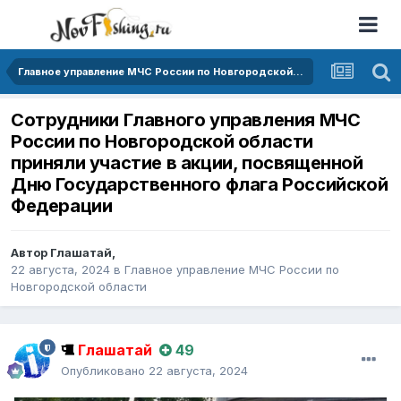
Главное управление МЧС России по Новгородской области
‍Сотрудники Главного управления МЧС
России по Новгородской области
приняли участие в акции, посвященной
Дню Государственного флага Российской
Федерации
Автор
Глашатай
,
22 августа, 2024
в
Главное управление МЧС России по
Новгородской области
Глашатай
49
Опубликовано
22 августа, 2024