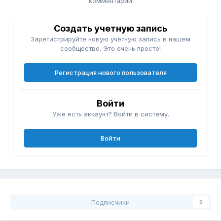
комментарий
Создать учетную запись
Зарегистрируйте новую учётную запись в нашем
сообществе. Это очень просто!
Регистрация нового пользователя
Войти
Уже есть аккаунт? Войти в систему.
Войти
Подписчики
0