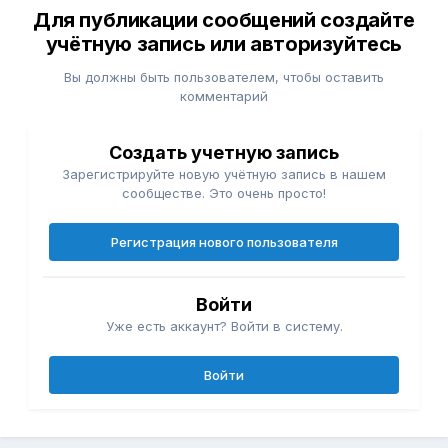
Для публикации сообщений создайте
учётную запись или авторизуйтесь
Вы должны быть пользователем, чтобы оставить
комментарий
Создать учетную запись
Зарегистрируйте новую учётную запись в нашем
сообществе. Это очень просто!
Регистрация нового пользователя
Войти
Уже есть аккаунт? Войти в систему.
Войти