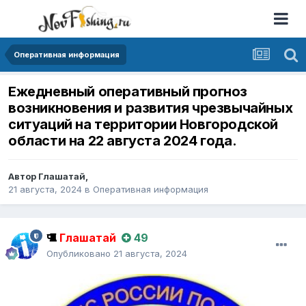
Оперативная информация
Ежедневный оперативный прогноз
возникновения и развития чрезвычайных
ситуаций на территории Новгородской
области на 22 августа 2024 года.
Автор
Глашатай
,
21 августа, 2024
в
Оперативная информация
Глашатай
49
Опубликовано
21 августа, 2024