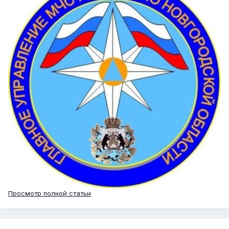
Просмотр полной статьи