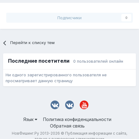
Подписчики
0
Перейти к списку тем
Последние посетители
0 пользователей онлайн
Ни одного зарегистрированного пользователя не
просматривает данную страницу
Язык
Политика конфиденциальности
Обратная связь
НовФишинг.Ру 2013-2026 © Публикация информации с сайта,
только с разрешения администрации