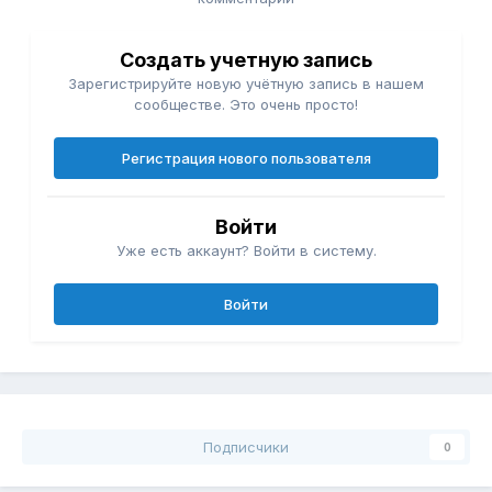
Создать учетную запись
Зарегистрируйте новую учётную запись в нашем
сообществе. Это очень просто!
Регистрация нового пользователя
Войти
Уже есть аккаунт? Войти в систему.
Войти
Подписчики
0