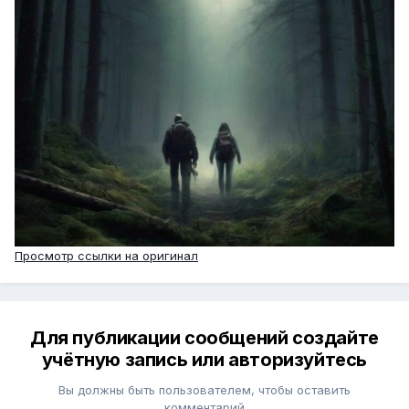
Просмотр ссылки на оригинал
Для публикации сообщений создайте
учётную запись или авторизуйтесь
Вы должны быть пользователем, чтобы оставить
комментарий